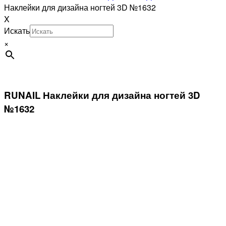
Наклейки для дизайна ногтей 3D №1632
X
Искать
×
RUNAIL Наклейки для дизайна ногтей 3D
№1632