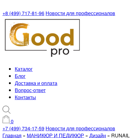
+8 (499) 717-81-96
Новости для профессионалов
Каталог
Блог
Доставка и оплата
Вопрос-ответ
Контакты
0
+7 (499) 734-17-59
Новости для профессионалов
Главная
»
МАНИКЮР И ПЕДИКЮР
»
Дизайн
»
RUNAIL