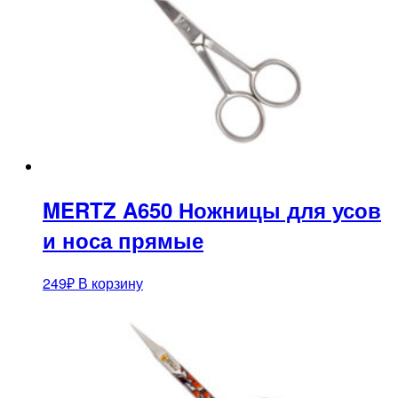
MERTZ A650 Ножницы для усов
и носа прямые
249
₽
В корзину