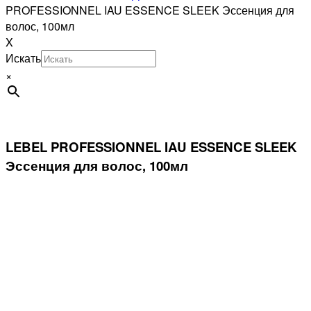
PROFESSIONNEL IAU ESSENCE SLEEK Эссенция для
волос, 100мл
X
Искать
×
LEBEL PROFESSIONNEL IAU ESSENCE SLEEK
Эссенция для волос, 100мл