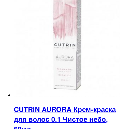
CUTRIN AURORA Крем-краска
для волос 0.1 Чистое небо,
60мл