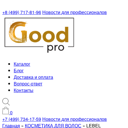
+8 (499) 717-81-96
Новости для профессионалов
Каталог
Блог
Доставка и оплата
Вопрос-ответ
Контакты
0
+7 (499) 734-17-59
Новости для профессионалов
Главная
»
КОСМЕТИКА ДЛЯ ВОЛОС
»
LEBEL