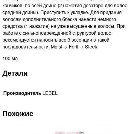
кончиков, по всей длине (2 нажатия дозатора для волос
средней длины). Приступить к укладке. Для придания
волосам дополнительного блеска нанести немного
средства (1 нажатие) на уже высушенные волосы. При
работе с сильноповрежденной структурой волос
рекомендуется наносить все 3 эссенции в такой
последовательности: Moist -> Forti -> Sleek.
100 мл
Детали
Производитель
LEBEL
Похожие