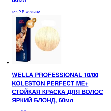
659
₽
В корзину
WELLA PROFESSIONAL 10/00
KOLESTON PERFECT ME+
СТОЙКАЯ КРАСКА ДЛЯ ВОЛОС
ЯРКИЙ БЛОНД, 60мл