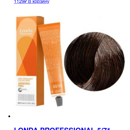
1129
₽
В корзину