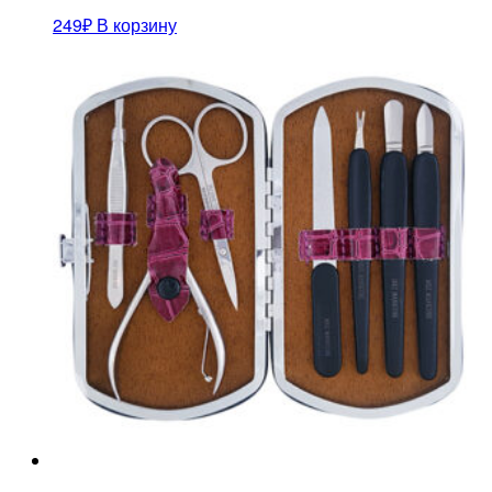
249
₽
В корзину