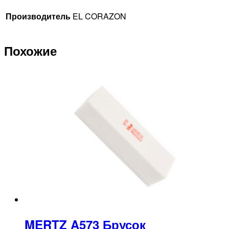
Производитель
EL CORAZON
Похожие
MERTZ A573 Брусок