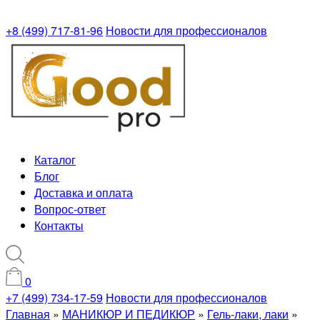
+8 (499) 717-81-96
Новости для профессионалов
Каталог
Блог
Доставка и оплата
Вопрос-ответ
Контакты
0
+7 (499) 734-17-59
Новости для профессионалов
Главная
»
МАНИКЮР И ПЕДИКЮР
»
Гель-лаки, лаки
»