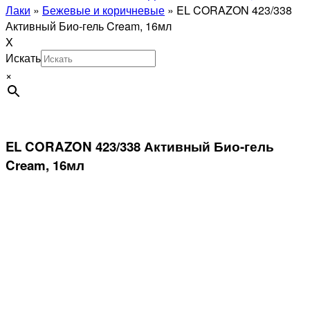
Лаки
»
Бежевые и коричневые
»
EL CORAZON 423/338
Активный Био-гель Cream, 16мл
X
Искать
×
EL CORAZON 423/338 Активный Био-гель
Cream, 16мл