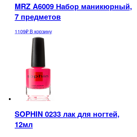
MRZ A6009 Набор маникюрный,
7 предметов
1109
₽
В корзину
SOPHIN 0233 лак для ногтей,
12мл