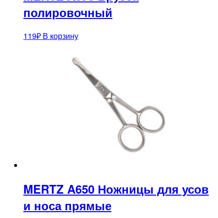
полировочный
119
₽
В корзину
MERTZ A650 Ножницы для усов
и носа прямые