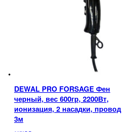
DEWAL PRO FORSAGE Фен
черный, вес 600гр, 2200Вт,
ионизация, 2 насадки, провод
3м