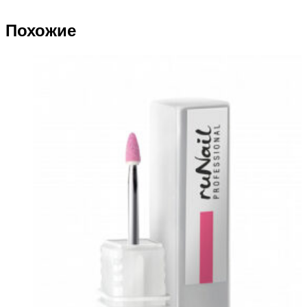
Похожие