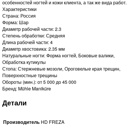
особенностей ногтей и кожи клиента, а так же вида работ.
Характеристики
Страна: Россия
Форма: Шар
Диаметр рабочей части: 2.3
Степень обработки: Средняя
Длина рабочей части: 4
Диаметр хвостовика: 2.35 мм
Натуральные ногти: Форма ногтей, Боковые валики,
Обработка кутикулы
Стопа: Стержневые мозоли, Ороговелые края трещин,
Поверхностные трещины
Обороты (мин.): от 5 000 до 45 000
Бренд: Mühle Maniküre
Детали
Производитель
HD FREZA