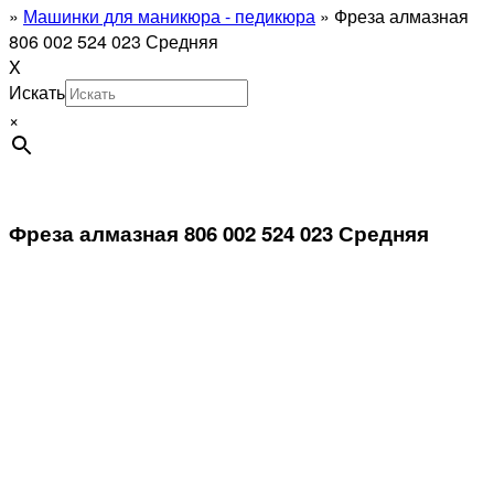
»
Машинки для маникюра - педикюра
»
Фреза алмазная
806 002 524 023 Средняя
X
Искать
×
Фреза алмазная 806 002 524 023 Средняя