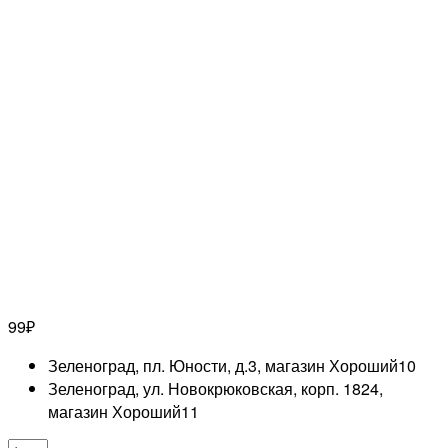
99
₽
Зеленоград, пл. Юности, д.3, магазин Хороший
10
Зеленоград, ул. Новокрюковская, корп. 1824,
магазин Хороший
11