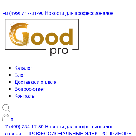
+8 (499) 717-81-96
Новости для профессионалов
Каталог
Блог
Доставка и оплата
Вопрос-ответ
Контакты
0
+7 (499) 734-17-59
Новости для профессионалов
Главная
»
ПРОФЕССИОНАЛЬНЫЕ ЭЛЕКТРОПРИБОРЫ