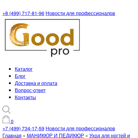
+8 (499) 717-81-96
Новости для профессионалов
Каталог
Блог
Доставка и оплата
Вопрос-ответ
Контакты
0
+7 (499) 734-17-59
Новости для профессионалов
Главная
»
МАНИКЮР И ПЕДИКЮР
»
Уход для ногтей и