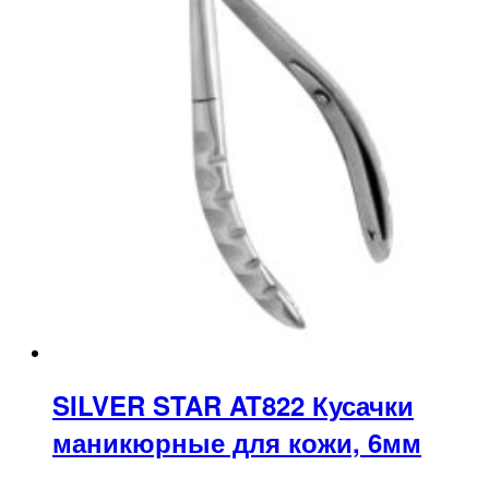
SILVER STAR AT822 Кусачки
маникюрные для кожи, 6мм