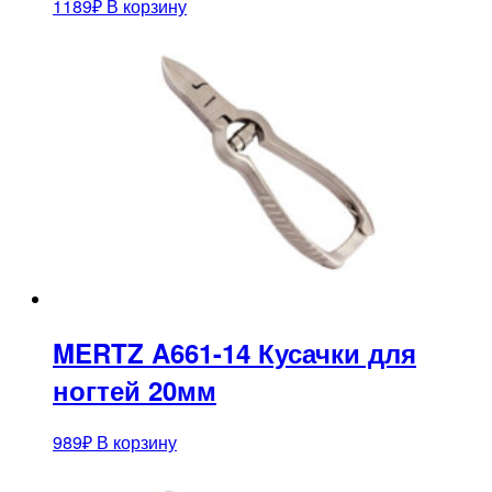
1189
₽
В корзину
MERTZ A661-14 Кусачки для
ногтей 20мм
989
₽
В корзину