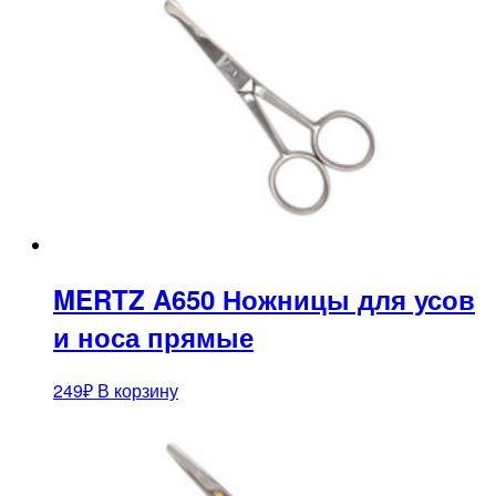
MERTZ A650 Ножницы для усов
и носа прямые
249
₽
В корзину