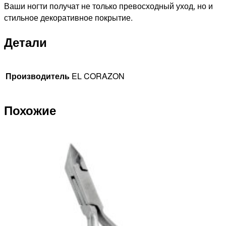
Ваши ногти получат не только превосходный уход, но и
стильное декоративное покрытие.
Детали
Производитель
EL CORAZON
Похожие