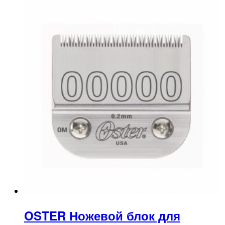
OSTER Ножевой блок для