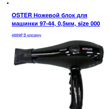
OSTER Ножевой блок для
машинки 97-44, 0,5мм, size 000
4889
₽
В корзину