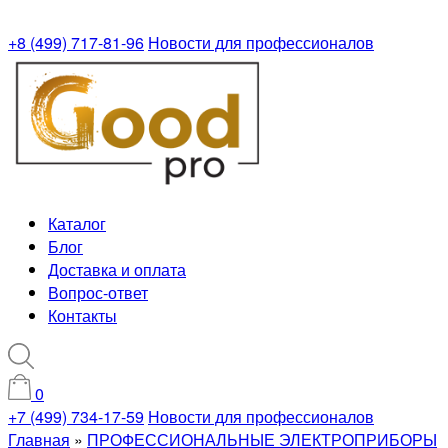
+8 (499) 717-81-96
Новости для профессионалов
Каталог
Блог
Доставка и оплата
Вопрос-ответ
Контакты
0
+7 (499) 734-17-59
Новости для профессионалов
Главная
»
ПРОФЕССИОНАЛЬНЫЕ ЭЛЕКТРОПРИБОРЫ