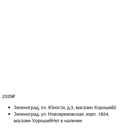
2329
₽
Зеленоград, пл. Юности, д.3, магазин Хороший
2
Зеленоград, ул. Новокрюковская, корп. 1824,
магазин Хороший
Нет в наличии