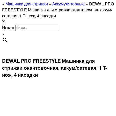
»
Машинки для стрижки
»
Аккумуляторные
»
DEWAL PRO
FREESTYLE Машинка для стрижки окантовочная, аккум/
сетевая, 1 T- нож, 4 насадки
X
Искать
×
DEWAL PRO FREESTYLE Машинка для
стрижки окантовочная, аккум/сетевая, 1 T-
нож, 4 насадки