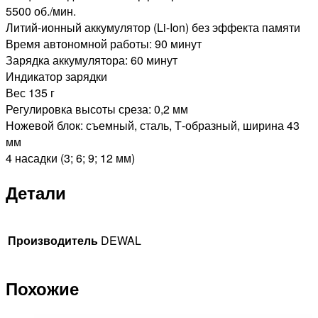
5500 об./мин.
Литий-ионный аккумулятор (Li-Ion) без эффекта памяти
Время автономной работы: 90 минут
Зарядка аккумулятора: 60 минут
Индикатор зарядки
Вес 135 г
Регулировка высоты среза: 0,2 мм
Ножевой блок: съемный, сталь, Т-образный, ширина 43
мм
4 насадки (3; 6; 9; 12 мм)
Детали
Производитель
DEWAL
Похожие