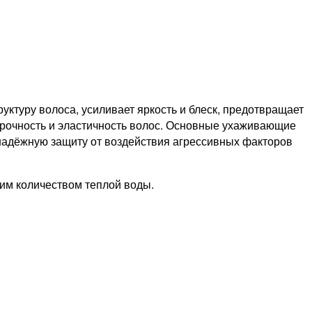
туру волоса, усиливает яркость и блеск, предотвращает
рочность и эластичность волос. Основные ухаживающие
 надёжную защиту от воздействия агрессивных факторов
им количеством теплой воды.