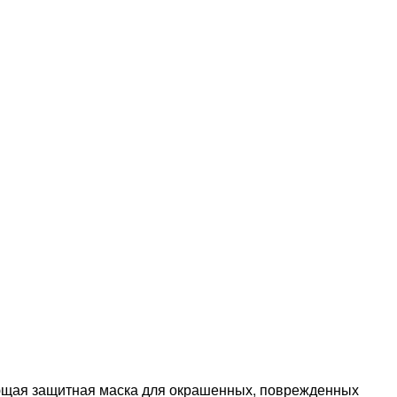
я защитная маска для окрашенных, поврежденных