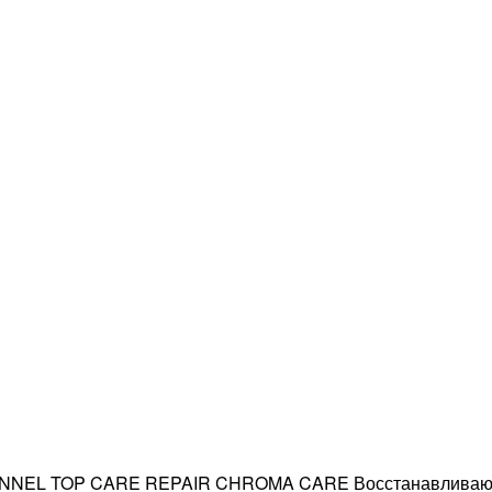
NNEL TOP CARE REPAIR CHROMA CARE Восстанавливающа