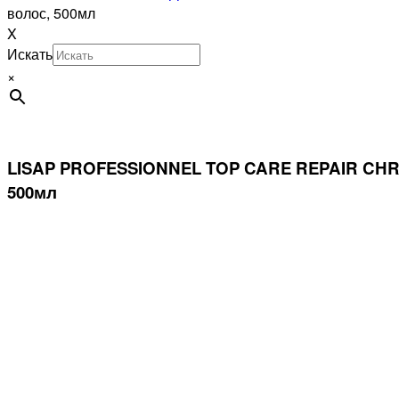
волос, 500мл
X
Искать
×
LISAP PROFESSIONNEL TOP CARE REPAIR CHR
500мл