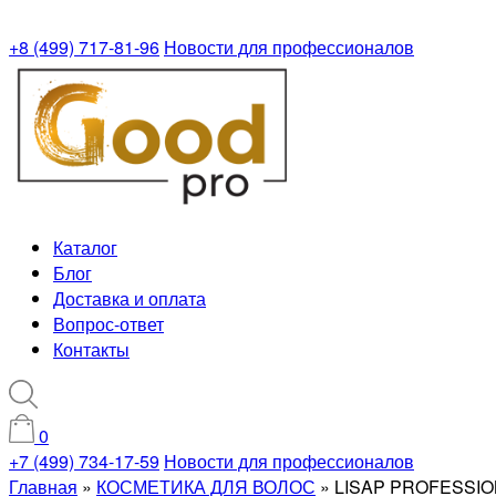
+8 (499) 717-81-96
Новости для профессионалов
Каталог
Блог
Доставка и оплата
Вопрос-ответ
Контакты
0
+7 (499) 734-17-59
Новости для профессионалов
Главная
»
КОСМЕТИКА ДЛЯ ВОЛОС
»
LISAP PROFESSIO