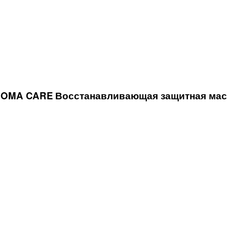
OMA CARE Восстанавливающая защитная маск