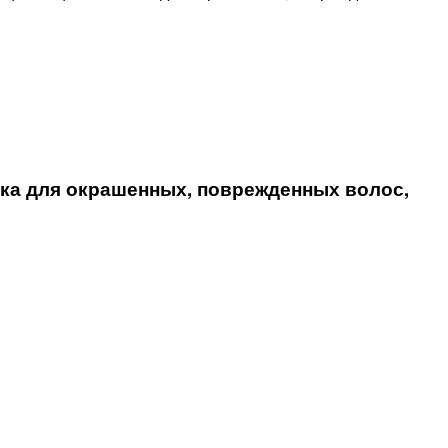
а для окрашенных, поврежденных волос,