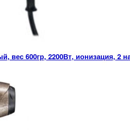
вес 600гр, 2200Вт, ионизация, 2 н