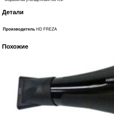
Детали
Производитель
HD FREZA
Похожие