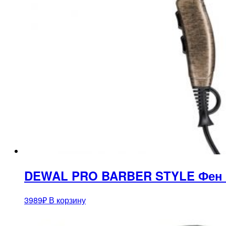
DEWAL PRO BARBER STYLE Фен бро
3989
₽
В корзину