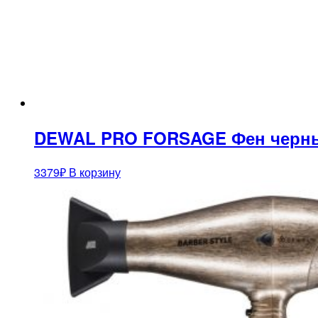
DEWAL PRO FORSAGE Фен черный, 
3379
₽
В корзину