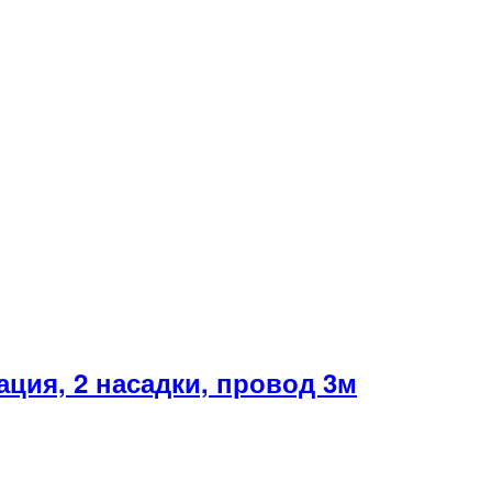
ция, 2 насадки, провод 3м