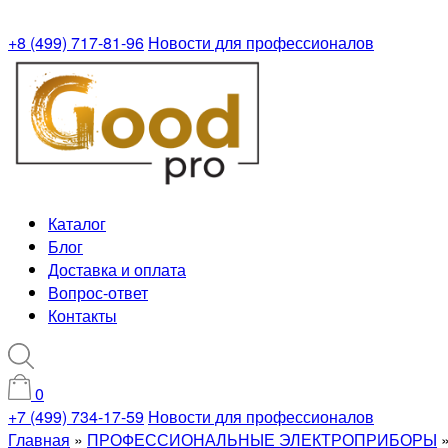
+8 (499) 717-81-96
Новости для профессионалов
Каталог
Блог
Доставка и оплата
Вопрос-ответ
Контакты
0
+7 (499) 734-17-59
Новости для профессионалов
Главная
»
ПРОФЕССИОНАЛЬНЫЕ ЭЛЕКТРОПРИБОРЫ