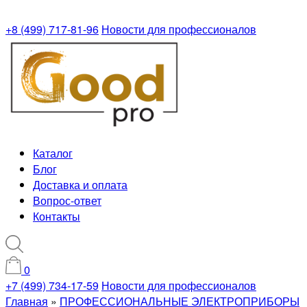
+8 (499) 717-81-96
Новости для профессионалов
Каталог
Блог
Доставка и оплата
Вопрос-ответ
Контакты
0
+7 (499) 734-17-59
Новости для профессионалов
Главная
»
ПРОФЕССИОНАЛЬНЫЕ ЭЛЕКТРОПРИБОРЫ