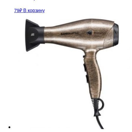
79
₽
В корзину