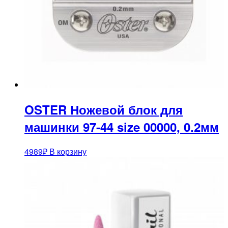
OSTER Ножевой блок для
машинки 97-44 size 00000, 0.2мм
4989
₽
В корзину