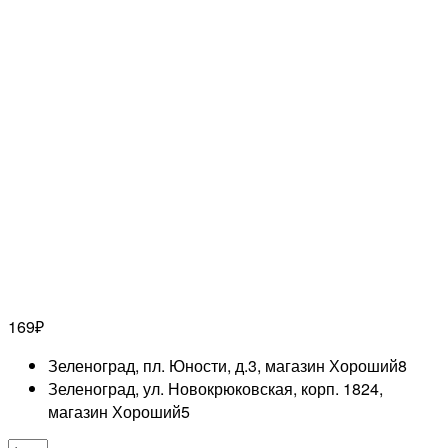
169
₽
Зеленоград, пл. Юности, д.3, магазин Хороший
8
Зеленоград, ул. Новокрюковская, корп. 1824,
магазин Хороший
5