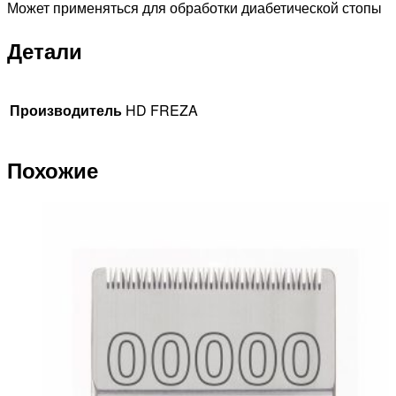
Может применяться для обработки диабетической стопы
Детали
Производитель
HD FREZA
Похожие