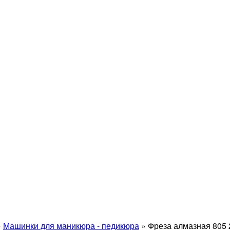
»
Машинки для маникюра - педикюра
»
Фреза алмазная 805 