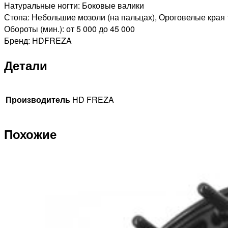
Натуральные ногти: Боковые валики
Стопа: Небольшие мозоли (на пальцах), Ороговелые края
Обороты (мин.): от 5 000 до 45 000
Бренд: HDFREZA
Детали
Производитель
HD FREZA
Похожие