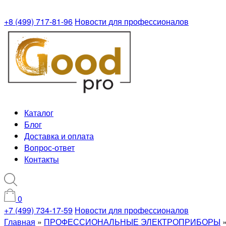
+8 (499) 717-81-96
Новости для профессионалов
Каталог
Блог
Доставка и оплата
Вопрос-ответ
Контакты
0
+7 (499) 734-17-59
Новости для профессионалов
Главная
»
ПРОФЕССИОНАЛЬНЫЕ ЭЛЕКТРОПРИБОРЫ