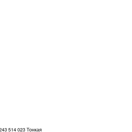
243 514 023 Тонкая