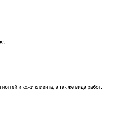
е.
ногтей и кожи клиента, а так же вида работ.