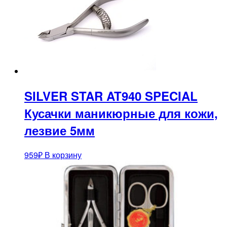
SILVER STAR AT940 SPECIAL
Кусачки маникюрные для кожи,
лезвие 5мм
959
₽
В корзину