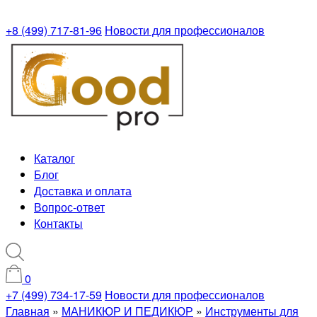
+8 (499) 717-81-96
Новости для профессионалов
Каталог
Блог
Доставка и оплата
Вопрос-ответ
Контакты
0
+7 (499) 734-17-59
Новости для профессионалов
Главная
»
МАНИКЮР И ПЕДИКЮР
»
Инструменты для