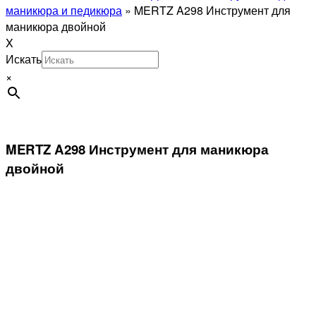
маникюра и педикюра
»
MERTZ A298 Инструмент для
маникюра двойной
X
Искать
×
MERTZ A298 Инструмент для маникюра
двойной