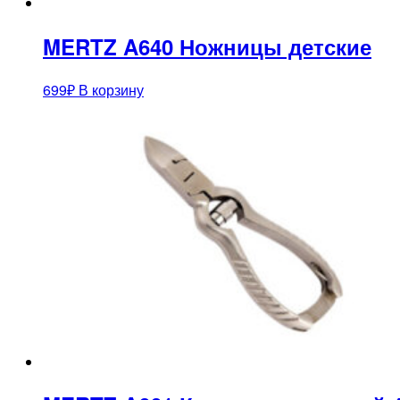
MERTZ A640 Ножницы детские
699
₽
В корзину