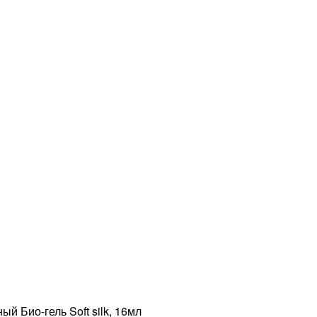
 Био-гель Soft silk, 16мл