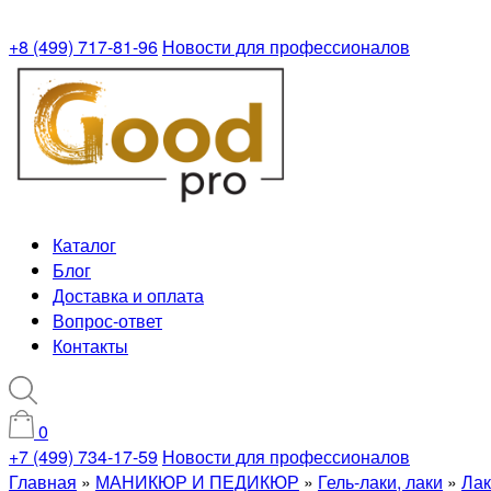
+8 (499) 717-81-96
Новости для профессионалов
Каталог
Блог
Доставка и оплата
Вопрос-ответ
Контакты
0
+7 (499) 734-17-59
Новости для профессионалов
Главная
»
МАНИКЮР И ПЕДИКЮР
»
Гель-лаки, лаки
»
Лак