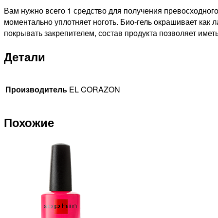
Вам нужно всего 1 средство для получения превосходного
моментально уплотняет ноготь. Био-гель окрашивает как 
покрывать закрепителем, состав продукта позволяет имет
Детали
Производитель
EL CORAZON
Похожие