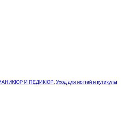
МАНИКЮР И ПЕДИКЮР
,
Уход для ногтей и кутикулы