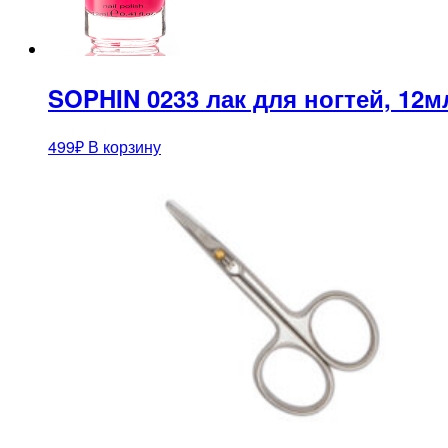
SOPHIN 0233 лак для ногтей, 12м
499
₽
В корзину