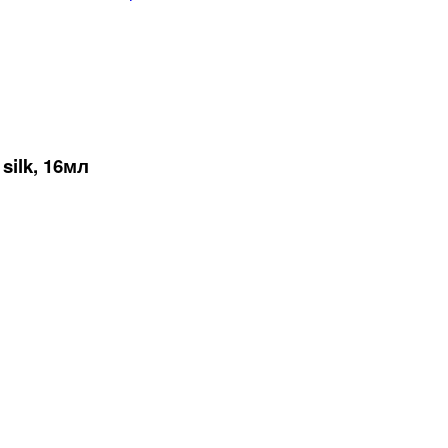
ilk, 16мл