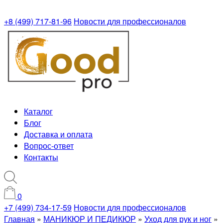
+8 (499) 717-81-96
Новости для профессионалов
Каталог
Блог
Доставка и оплата
Вопрос-ответ
Контакты
0
+7 (499) 734-17-59
Новости для профессионалов
Главная
»
МАНИКЮР И ПЕДИКЮР
»
Уход для рук и ног
»