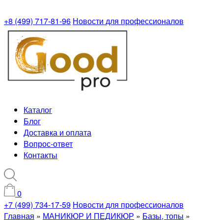
+8 (499) 717-81-96
Новости для профессионалов
Каталог
Блог
Доставка и оплата
Вопрос-ответ
Контакты
0
+7 (499) 734-17-59
Новости для профессионалов
Главная
»
МАНИКЮР И ПЕДИКЮР
»
Базы, топы
»