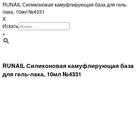
RUNAIL Силиконовая камуфлирующая база для гель-
лака, 10мл №4331
X
Искать
×
RUNAIL Силиконовая камуфлирующая база
для гель-лака, 10мл №4331