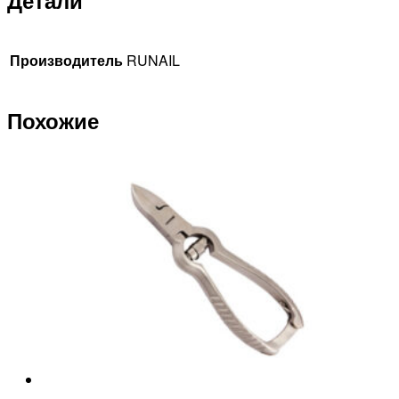
Детали
Производитель
RUNAIL
Похожие