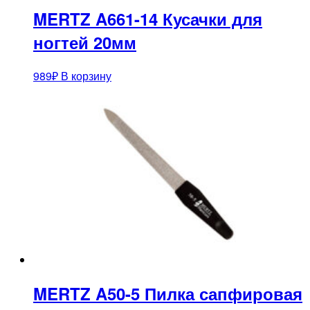
MERTZ A661-14 Кусачки для
ногтей 20мм
989
₽
В корзину
MERTZ A50-5 Пилка сапфировая