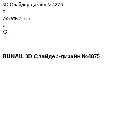
3D Слайдер-дизайн №4875
X
Искать
×
RUNAIL 3D Слайдер-дизайн №4875