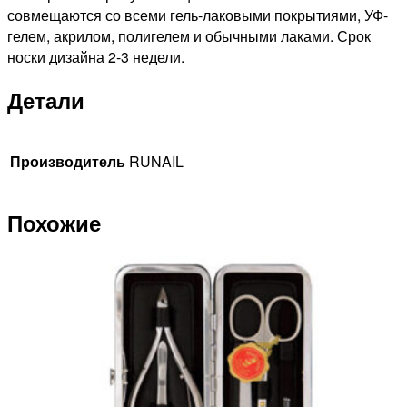
совмещаются со всеми гель-лаковыми покрытиями, УФ-
гелем, акрилом, полигелем и обычными лаками. Срок
носки дизайна 2-3 недели.
Детали
Производитель
RUNAIL
Похожие