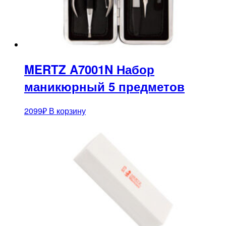
MERTZ A7001N Набор
маникюрный 5 предметов
2099
₽
В корзину