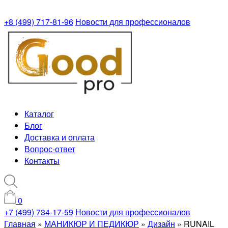
+8 (499) 717-81-96
Новости для профессионалов
Каталог
Блог
Доставка и оплата
Вопрос-ответ
Контакты
0
+7 (499) 734-17-59
Новости для профессионалов
Главная
»
МАНИКЮР И ПЕДИКЮР
»
Дизайн
»
RUNAIL