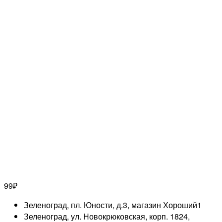
99
₽
Зеленоград, пл. Юности, д.3, магазин Хороший
1
Зеленоград, ул. Новокрюковская, корп. 1824,