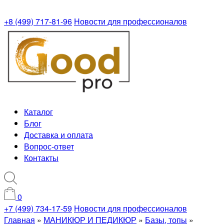
+8 (499) 717-81-96
Новости для профессионалов
Каталог
Блог
Доставка и оплата
Вопрос-ответ
Контакты
0
+7 (499) 734-17-59
Новости для профессионалов
Главная
»
МАНИКЮР И ПЕДИКЮР
»
Базы, топы
»