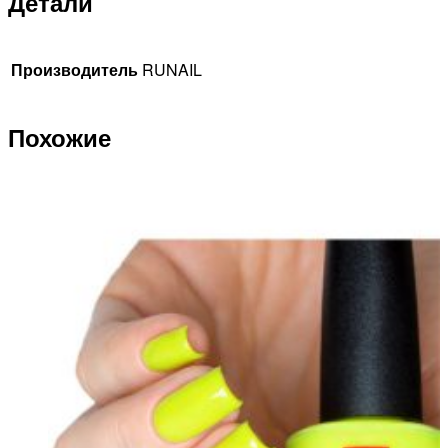
Детали
Производитель
RUNAIL
Похожие