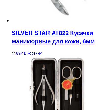
SILVER STAR AT822 Кусачки
маникюрные для кожи, 6мм
1189
₽
В корзину