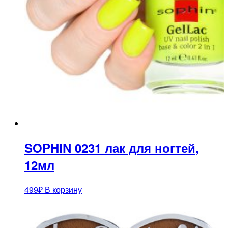
SOPHIN 0231 лак для ногтей,
12мл
499
₽
В корзину