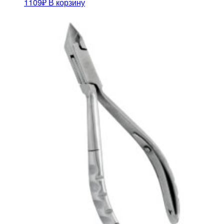
1109
₽
В корзину