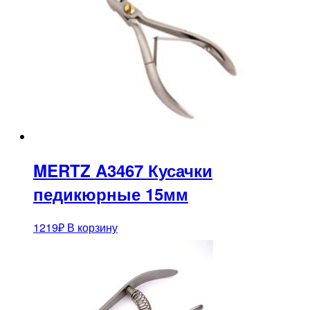
MERTZ A3467 Кусачки
педикюрные 15мм
1219
₽
В корзину