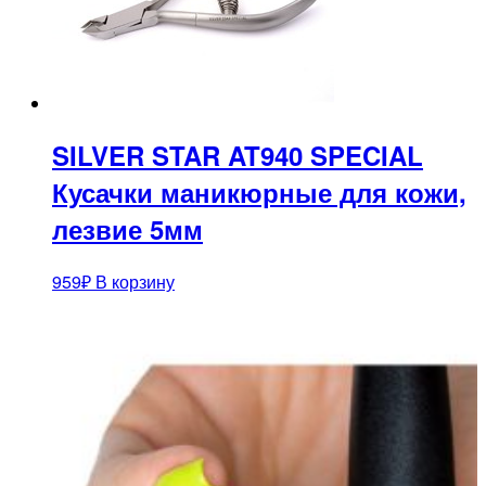
SILVER STAR AT940 SPECIAL
Кусачки маникюрные для кожи,
лезвие 5мм
959
₽
В корзину