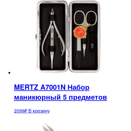
MERTZ A7001N Набор
маникюрный 5 предметов
2099
₽
В корзину