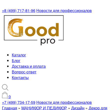
+8 (499) 717-81-96
Новости для профессионалов
Каталог
Блог
Доставка и оплата
Вопрос-ответ
Контакты
0
+7 (499) 734-17-59
Новости для профессионалов
Главная
»
МАНИКЮР И ПЕДИКЮР
»
Дизайн
»
Декор для