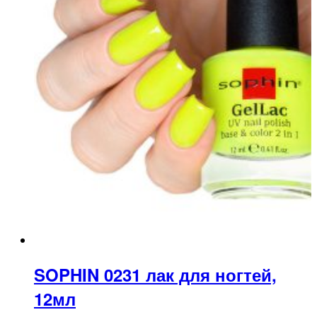
SOPHIN 0231 лак для ногтей,
12мл