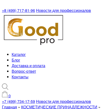
+8 (499) 717-81-96
Новости для профессионалов
Каталог
Блог
Доставка и оплата
Вопрос-ответ
Контакты
0
+7 (499) 734-17-59
Новости для профессионалов
Главная
»
КОСМЕТИЧЕСКИЕ ПРИНАДЛЕЖНОСТИ
»