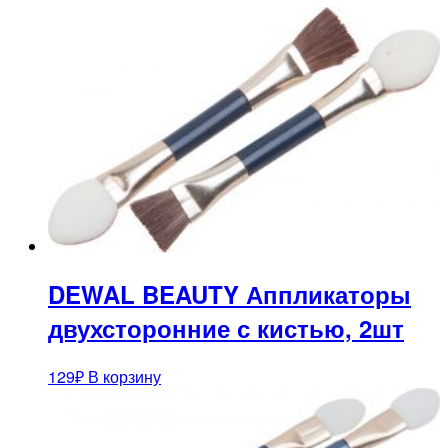
DEWAL BEAUTY Аппликаторы
двухсторонние с кистью, 2шт
129
₽
В корзину