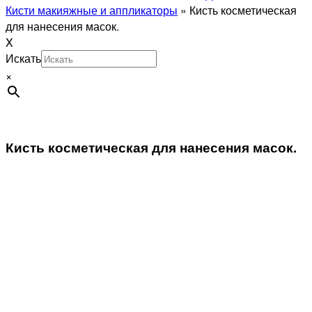
Кисти макияжные и аппликаторы
»
Кисть косметическая
для нанесения масок.
X
Искать
×
Кисть косметическая для нанесения масок.