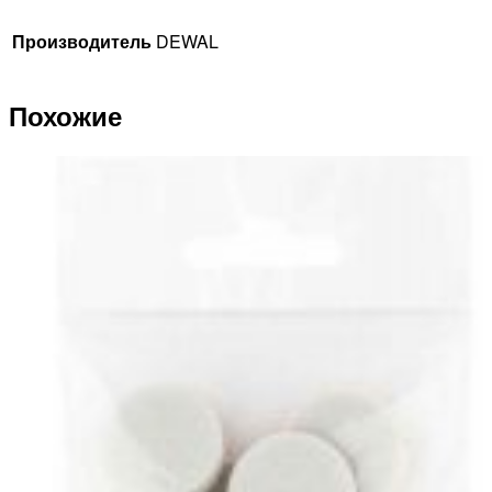
Производитель
DEWAL
Похожие