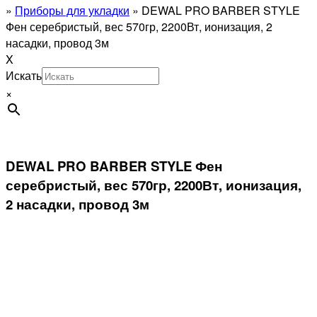
»
Приборы для укладки
»
DEWAL PRO BARBER STYLE
Фен серебристый, вес 570гр, 2200Вт, ионизация, 2
насадки, провод 3м
X
Искать
×
DEWAL PRO BARBER STYLE Фен
серебристый, вес 570гр, 2200Вт, ионизация,
2 насадки, провод 3м