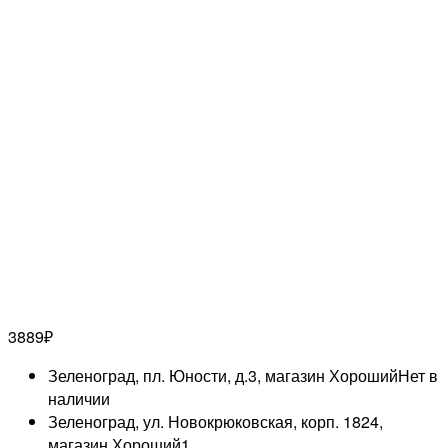
3889
₽
Зеленоград, пл. Юности, д.3, магазин Хороший
Нет в
наличии
Зеленоград, ул. Новокрюковская, корп. 1824,
магазин Хороший
1