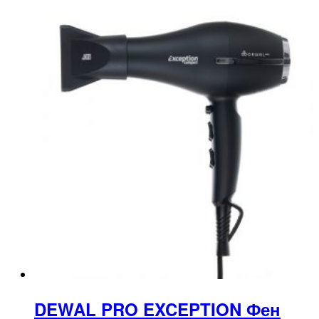
DEWAL PRO EXCEPTION Фен