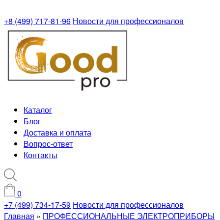
+8 (499) 717-81-96
Новости для профессионалов
Каталог
Блог
Доставка и оплата
Вопрос-ответ
Контакты
0
+7 (499) 734-17-59
Новости для профессионалов
Главная
»
ПРОФЕССИОНАЛЬНЫЕ ЭЛЕКТРОПРИБОРЫ