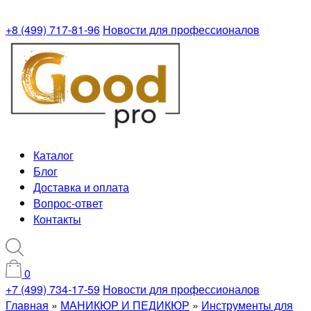
+8 (499) 717-81-96
Новости для профессионалов
Каталог
Блог
Доставка и оплата
Вопрос-ответ
Контакты
0
+7 (499) 734-17-59
Новости для профессионалов
Главная
»
МАНИКЮР И ПЕДИКЮР
»
Инструменты для