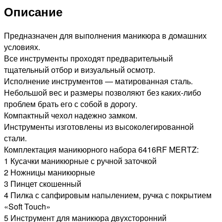
предметов
Описание
Предназначен для выполнения маникюра в домашних
условиях.
Все инструменты проходят предварительный
тщательный отбор и визуальный осмотр.
Исполнение инструментов — матированная сталь.
Небольшой вес и размеры позволяют без каких-либо
проблем брать его с собой в дорогу.
Компактный чехол надежно замком.
Инструменты изготовлены из высоколегированной
стали.
Комплектация маникюрного набора 6416RF MERTZ:
1 Кусачки маникюрные с ручной заточкой
2 Ножницы маникюрные
3 Пинцет скошенный
4 Пилка с сапфировым напылением, ручка с покрытием
«Soft Touch»
5 Инструмент для маникюра двухсторонний