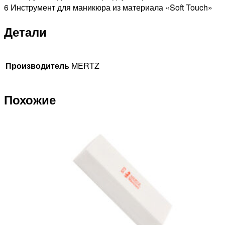
6 Инструмент для маникюра из материала «Soft Touch»
Детали
Производитель
MERTZ
Похожие