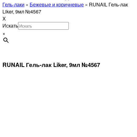
Гель-лаки
»
Бежевые и коричневые
»
RUNAIL Гель-лак
Liker, 9мл №4567
X
Искать
×
RUNAIL Гель-лак Liker, 9мл №4567