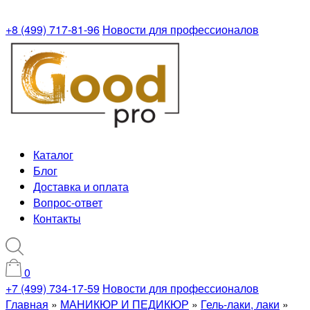
+8 (499) 717-81-96
Новости для профессионалов
Каталог
Блог
Доставка и оплата
Вопрос-ответ
Контакты
0
+7 (499) 734-17-59
Новости для профессионалов
Главная
»
МАНИКЮР И ПЕДИКЮР
»
Гель-лаки, лаки
»