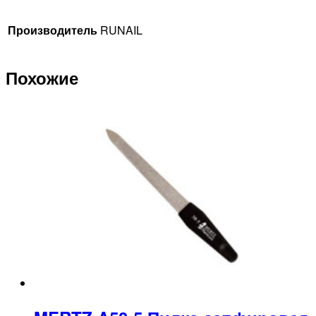
Производитель
RUNAIL
Похожие