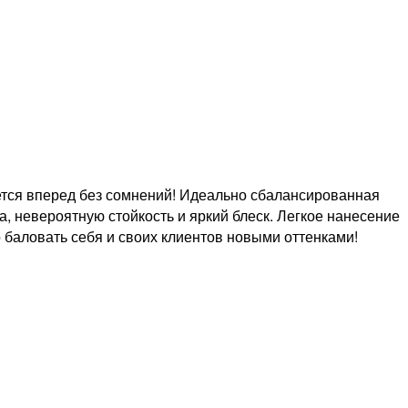
ижется вперед без сомнений! Идеально сбалансированная
невероятную стойкость и яркий блеск. Легкое нанесение
 баловать себя и своих клиентов новыми оттенками!