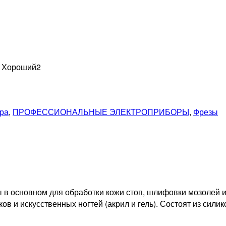
н Хороший
2
ра
,
ПРОФЕССИОНАЛЬНЫЕ ЭЛЕКТРОПРИБОРЫ
,
Фрезы
 основном для обработки кожи стоп, шлифовки мозолей и 
в и искусственных ногтей (акрил и гель). Состоят из сили