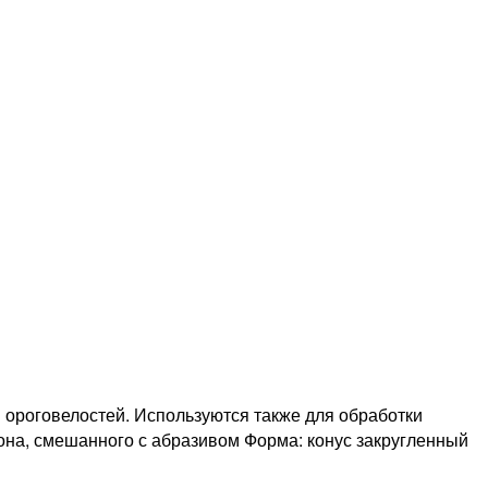
ороговелостей. Используются также для обработки
кона, смешанного с абразивом Форма: конус закругленный