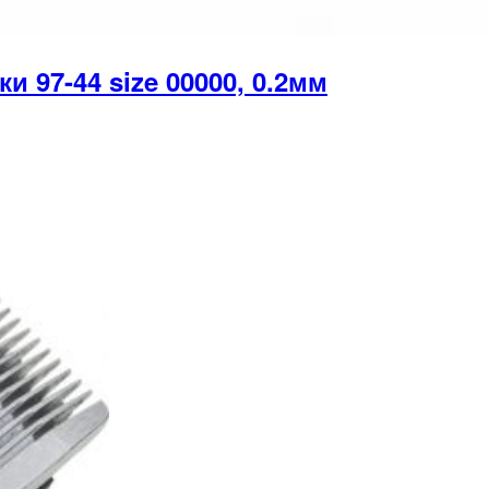
 97-44 size 00000, 0.2мм