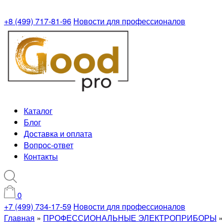
+8 (499) 717-81-96
Новости для профессионалов
Каталог
Блог
Доставка и оплата
Вопрос-ответ
Контакты
0
+7 (499) 734-17-59
Новости для профессионалов
Главная
»
ПРОФЕССИОНАЛЬНЫЕ ЭЛЕКТРОПРИБОРЫ