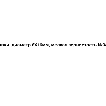
вки, диаметр 6Х16мм, мелкая зернистость №3