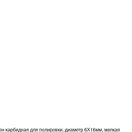
н-карбидная для полировки, диаметр 6Х16мм, мелкая