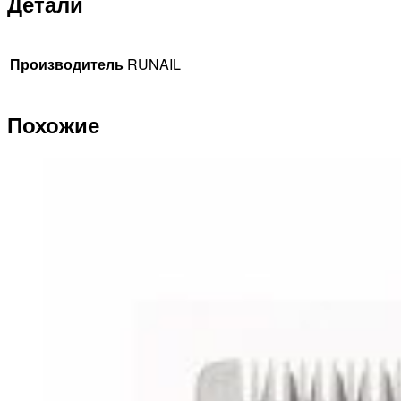
Детали
Производитель
RUNAIL
Похожие