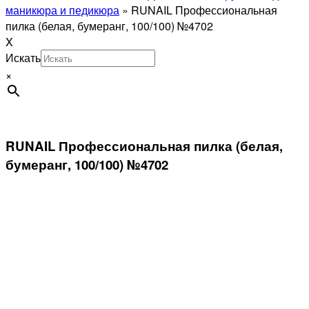
маникюра и педикюра
»
RUNAIL Профессиональная
пилка (белая, бумеранг, 100/100) №4702
X
Искать
×
RUNAIL Профессиональная пилка (белая,
бумеранг, 100/100) №4702