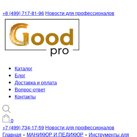
+8 (499) 717-81-96
Новости для профессионалов
Каталог
Блог
Доставка и оплата
Вопрос-ответ
Контакты
0
+7 (499) 734-17-59
Новости для профессионалов
Главная
»
МАНИКЮР И ПЕДИКЮР
»
Инструменты для