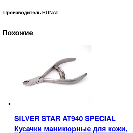
Производитель
RUNAIL
Похожие
SILVER STAR AT940 SPECIAL
Кусачки маникюрные для кожи,