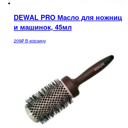
DEWAL PRO Масло для ножниц
и машинок, 45мл
209
₽
В корзину