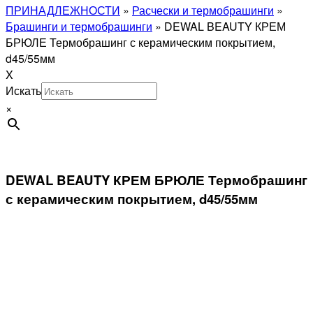
ПРИНАДЛЕЖНОСТИ
»
Расчески и термобрашинги
»
Брашинги и термобрашинги
»
DEWAL BEAUTY КРЕМ
БРЮЛЕ Термобрашинг с керамическим покрытием,
d45/55мм
X
Искать
×
DEWAL BEAUTY КРЕМ БРЮЛЕ Термобрашинг
с керамическим покрытием, d45/55мм