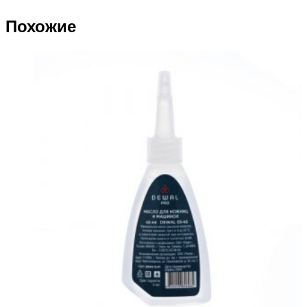
Похожие