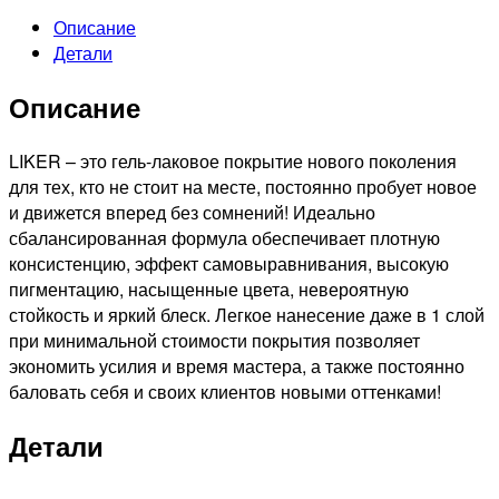
лак
Описание
Liker,
Детали
9мл
№4532
Описание
LIKER – это гель-лаковое покрытие нового поколения
для тех, кто не стоит на месте, постоянно пробует новое
и движется вперед без сомнений! Идеально
сбалансированная формула обеспечивает плотную
консистенцию, эффект самовыравнивания, высокую
пигментацию, насыщенные цвета, невероятную
стойкость и яркий блеск. Легкое нанесение даже в 1 слой
при минимальной стоимости покрытия позволяет
экономить усилия и время мастера, а также постоянно
баловать себя и своих клиентов новыми оттенками!
Детали