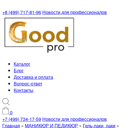
+8 (499) 717-81-96
Новости для профессионалов
Каталог
Блог
Доставка и оплата
Вопрос-ответ
Контакты
0
+7 (499) 734-17-59
Новости для профессионалов
Главная
»
МАНИКЮР И ПЕДИКЮР
»
Гель-лаки, лаки
»