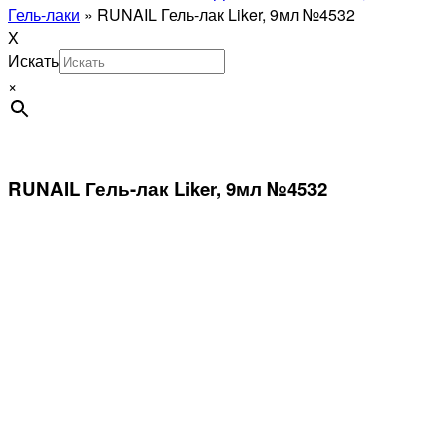
Гель-лаки
»
RUNAIL Гель-лак Liker, 9мл №4532
X
Искать
×
RUNAIL Гель-лак Liker, 9мл №4532