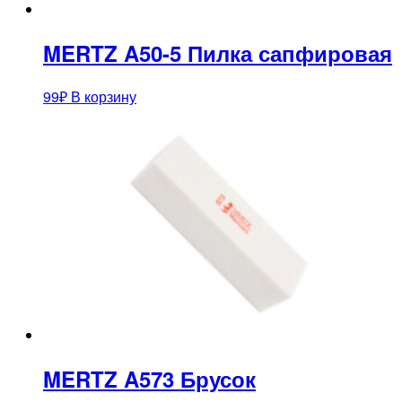
MERTZ A50-5 Пилка сапфировая
99
₽
В корзину
MERTZ A573 Брусок