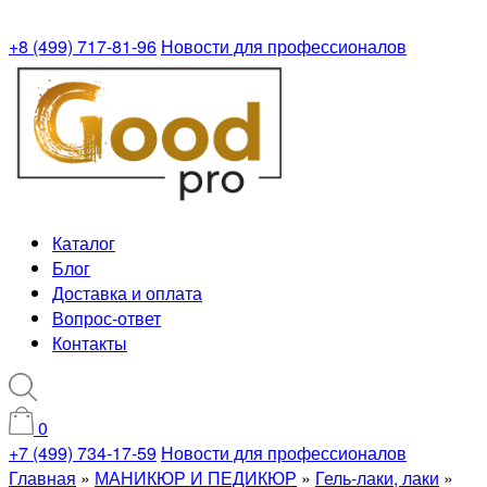
+8 (499) 717-81-96
Новости для профессионалов
Каталог
Блог
Доставка и оплата
Вопрос-ответ
Контакты
0
+7 (499) 734-17-59
Новости для профессионалов
Главная
»
МАНИКЮР И ПЕДИКЮР
»
Гель-лаки, лаки
»