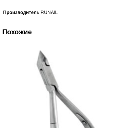
Производитель
RUNAIL
Похожие