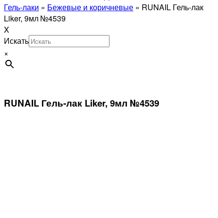
Гель-лаки
»
Бежевые и коричневые
»
RUNAIL Гель-лак
Liker, 9мл №4539
X
Искать
×
RUNAIL Гель-лак Liker, 9мл №4539