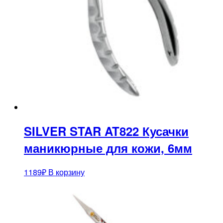
SILVER STAR AT822 Кусачки
маникюрные для кожи, 6мм
1189
₽
В корзину