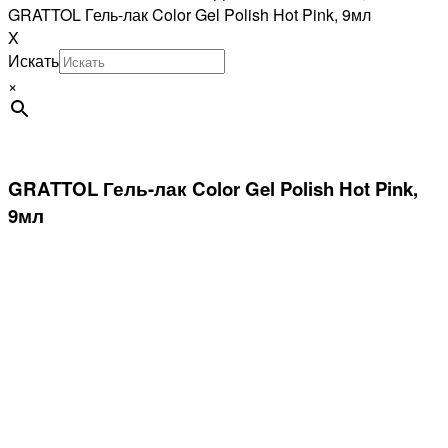
GRATTOL Гель-лак Color Gel Polish Hot Pink, 9мл
X
Искать
×
GRATTOL Гель-лак Color Gel Polish Hot Pink,
9мл