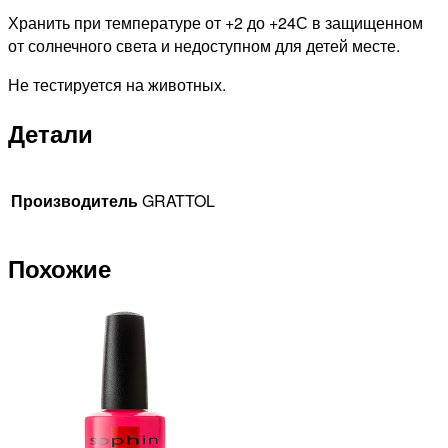
Хранить при температуре от +2 до +24С в защищенном
от солнечного света и недоступном для детей месте.
Не тестируется на животных.
Детали
Производитель
GRATTOL
Похожие