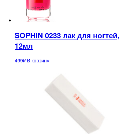
SOPHIN 0233 лак для ногтей,
12мл
499
₽
В корзину