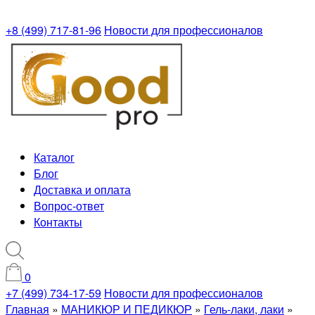
+8 (499) 717-81-96
Новости для профессионалов
Каталог
Блог
Доставка и оплата
Вопрос-ответ
Контакты
0
+7 (499) 734-17-59
Новости для профессионалов
Главная
»
МАНИКЮР И ПЕДИКЮР
»
Гель-лаки, лаки
»