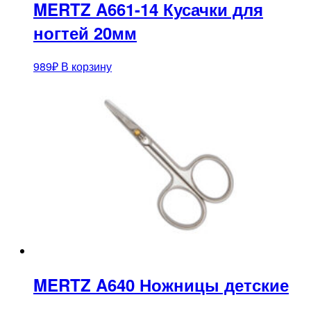
MERTZ A661-14 Кусачки для
ногтей 20мм
989
₽
В корзину
MERTZ A640 Ножницы детские