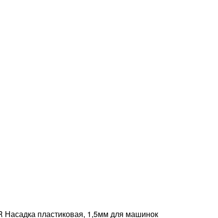
Насадка пластиковая, 1,5мм для машинок