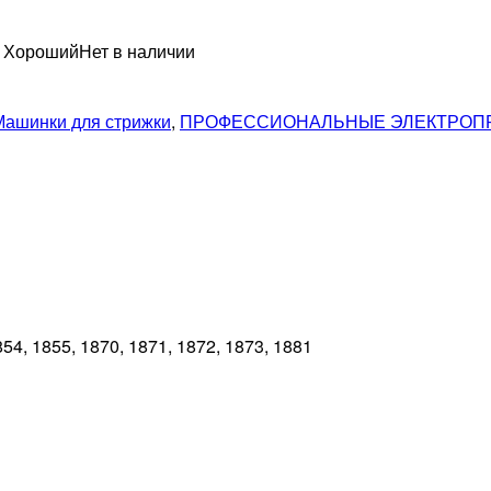
н Хороший
Нет в наличии
Машинки для стрижки
,
ПРОФЕССИОНАЛЬНЫЕ ЭЛЕКТРОП
54, 1855, 1870, 1871, 1872, 1873, 1881