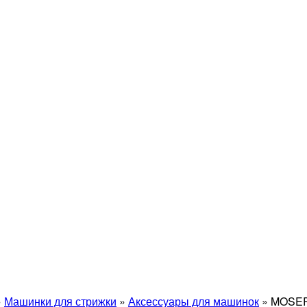
»
Машинки для стрижки
»
Аксессуары для машинок
»
MOSER 