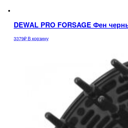
DEWAL PRO FORSAGE Фен черный, 
3379
₽
В корзину