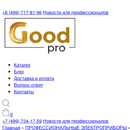
+8 (499) 717-81-96
Новости для профессионалов
Каталог
Блог
Доставка и оплата
Вопрос-ответ
Контакты
0
+7 (499) 734-17-59
Новости для профессионалов
Главная
»
ПРОФЕССИОНАЛЬНЫЕ ЭЛЕКТРОПРИБОРЫ