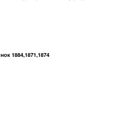
ок 1884,1871,1874