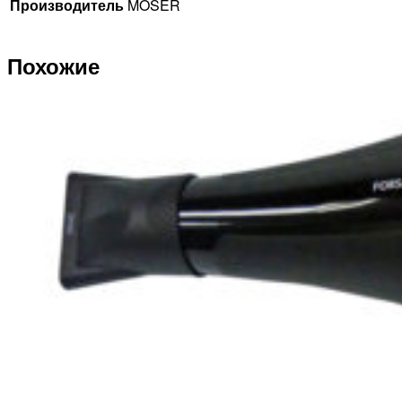
Производитель
MOSER
Похожие