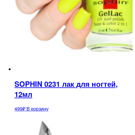
SOPHIN 0231 лак для ногтей,
12мл
499
₽
В корзину