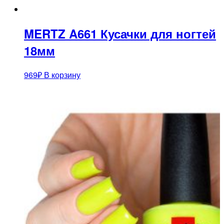
MERTZ A661 Кусачки для ногтей
18мм
969
₽
В корзину