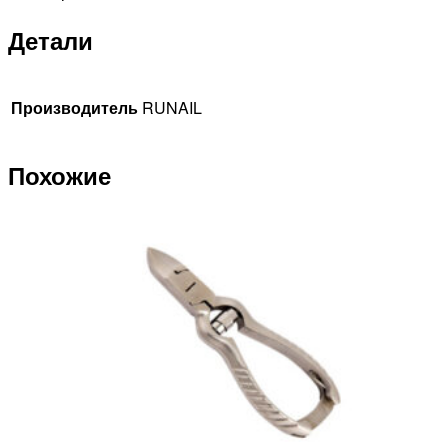
Детали
Производитель
RUNAIL
Похожие