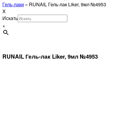
Гель-лаки
»
RUNAIL Гель-лак Liker, 9мл №4953
X
Искать
×
RUNAIL Гель-лак Liker, 9мл №4953