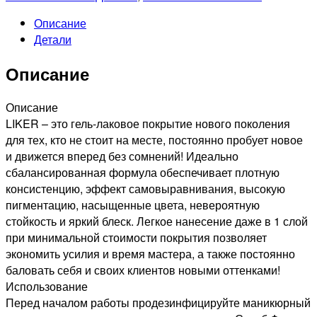
лак
Описание
Liker,
Детали
9мл
№4953
Описание
Описание
LIKER – это гель-лаковое покрытие нового поколения
для тех, кто не стоит на месте, постоянно пробует новое
и движется вперед без сомнений! Идеально
сбалансированная формула обеспечивает плотную
консистенцию, эффект самовыравнивания, высокую
пигментацию, насыщенные цвета, невероятную
стойкость и яркий блеск. Легкое нанесение даже в 1 слой
при минимальной стоимости покрытия позволяет
экономить усилия и время мастера, а также постоянно
баловать себя и своих клиентов новыми оттенками!
Использование
Перед началом работы продезинфицируйте маникюрный