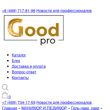
+8 (499) 717-81-96
Новости для профессионалов
Каталог
Блог
Доставка и оплата
Вопрос-ответ
Контакты
0
+7 (499) 734-17-59
Новости для профессионалов
Главная
»
МАНИКЮР И ПЕДИКЮР
»
Гель-лаки, лаки
»