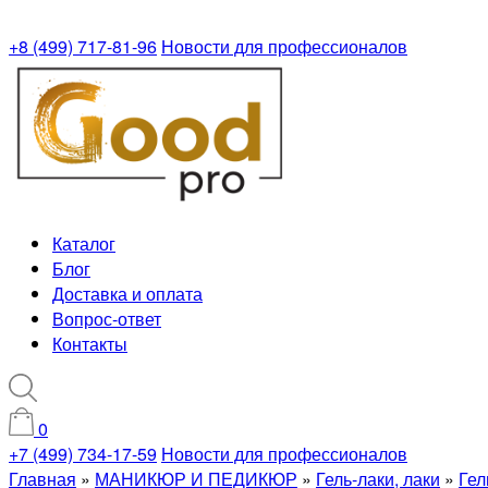
+8 (499) 717-81-96
Новости для профессионалов
Каталог
Блог
Доставка и оплата
Вопрос-ответ
Контакты
0
+7 (499) 734-17-59
Новости для профессионалов
Главная
»
МАНИКЮР И ПЕДИКЮР
»
Гель-лаки, лаки
»
Гел