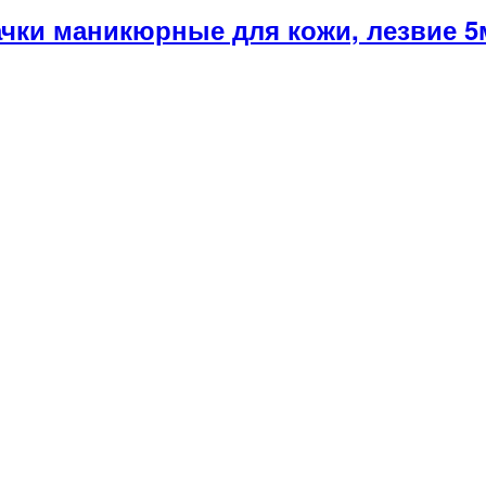
ачки маникюрные для кожи, лезвие 