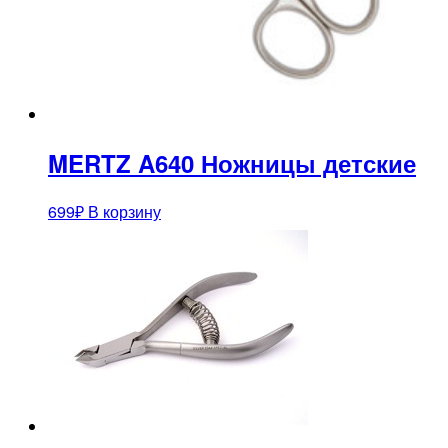
MERTZ A640 Ножницы детские
699
₽
В корзину