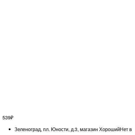
539
₽
Зеленоград, пл. Юности, д.3, магазин Хороший
Нет в