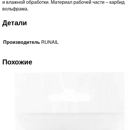
и влажной обработки. Материал рабочей части – карбид
вольфрама.
Детали
Производитель
RUNAIL
Похожие