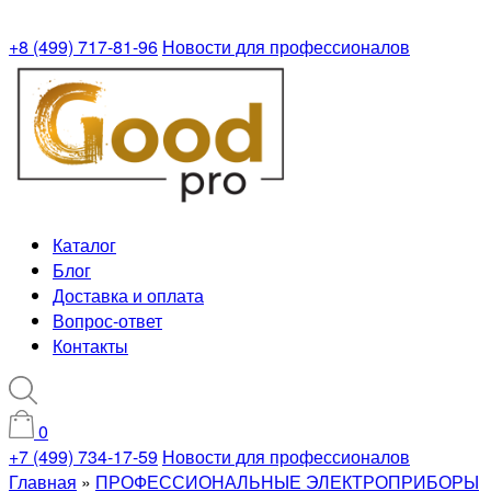
+8 (499) 717-81-96
Новости для профессионалов
Каталог
Блог
Доставка и оплата
Вопрос-ответ
Контакты
0
+7 (499) 734-17-59
Новости для профессионалов
Главная
»
ПРОФЕССИОНАЛЬНЫЕ ЭЛЕКТРОПРИБОРЫ