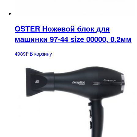
OSTER Ножевой блок для
машинки 97-44 size 00000, 0.2мм
4989
₽
В корзину