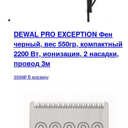
DEWAL PRO EXCEPTION Фен
черный, вес 550гр, компактный
2200 Вт, ионизация, 2 насадки,
провод 3м
3599
₽
В корзину