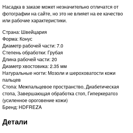
Насадка в заказе может незначительно отличатся от
фотографии на сайте, но это не влияет на ее качество
или рабочие характеристики.
Страна: Швейцария
Форма: Конус
Диаметр рабочей части: 7.0
Степень обработки: Грубая
Длина рабочей части: 20
Диаметр хвостовика: 2.35 мм
Натуральные ногти: Мозоли и шероховатости кожи
пальцев
Стопа: Межпальцевое пространство, Диабетическая
стопа, Завершающая обработка стоп, Гиперкератоз
(усиленное ороговение кожи)
Бренд: HDFREZA
Детали