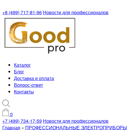
+8 (499) 717-81-96
Новости для профессионалов
Каталог
Блог
Доставка и оплата
Вопрос-ответ
Контакты
0
+7 (499) 734-17-59
Новости для профессионалов
Главная
»
ПРОФЕССИОНАЛЬНЫЕ ЭЛЕКТРОПРИБОРЫ