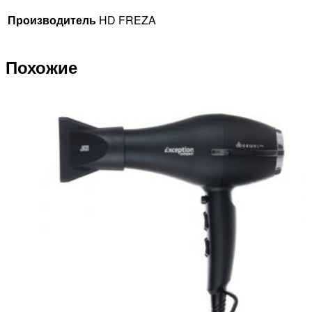
Производитель
HD FREZA
Похожие