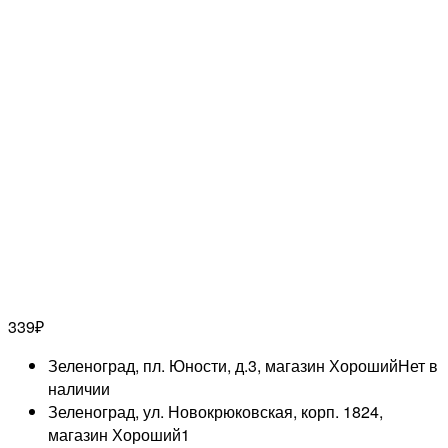
339
₽
Зеленоград, пл. Юности, д.3, магазин Хороший
Нет в
наличии
Зеленоград, ул. Новокрюковская, корп. 1824,
магазин Хороший
1