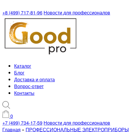
+8 (499) 717-81-96
Новости для профессионалов
Каталог
Блог
Доставка и оплата
Вопрос-ответ
Контакты
0
+7 (499) 734-17-59
Новости для профессионалов
Главная
»
ПРОФЕССИОНАЛЬНЫЕ ЭЛЕКТРОПРИБОРЫ