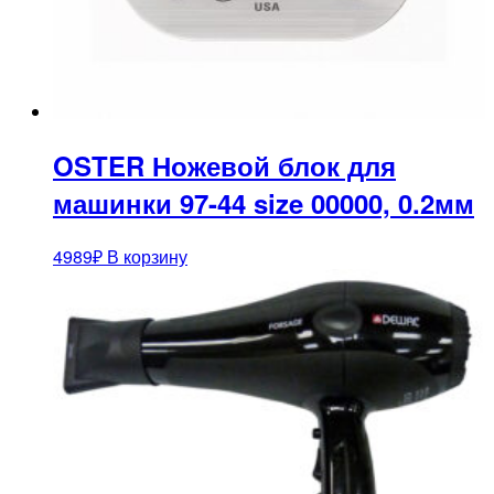
OSTER Ножевой блок для
машинки 97-44 size 00000, 0.2мм
4989
₽
В корзину