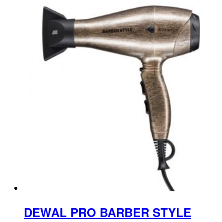
DEWAL PRO BARBER STYLE