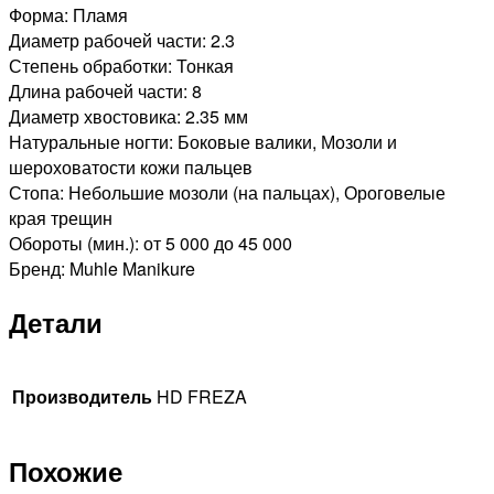
Форма: Пламя
Диаметр рабочей части: 2.3
Степень обработки: Тонкая
Длина рабочей части: 8
Диаметр хвостовика: 2.35 мм
Натуральные ногти: Боковые валики, Мозоли и
шероховатости кожи пальцев
Стопа: Небольшие мозоли (на пальцах), Ороговелые
края трещин
Обороты (мин.): от 5 000 до 45 000
Бренд: Muhle Manikure
Детали
Производитель
HD FREZA
Похожие