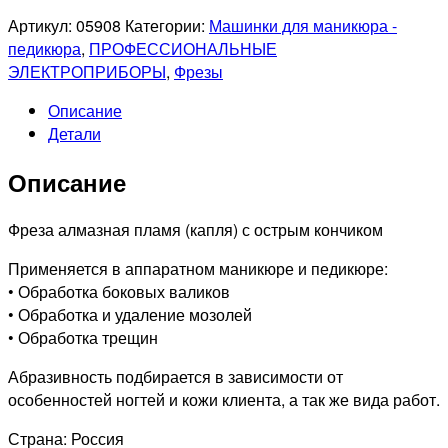
Артикул:
05908
Категории:
Машинки для маникюра -
педикюра
,
ПРОФЕССИОНАЛЬНЫЕ
ЭЛЕКТРОПРИБОРЫ
,
Фрезы
Описание
Детали
Описание
Фреза алмазная пламя (капля) с острым кончиком
Применяется в аппаратном маникюре и педикюре:
• Обработка боковых валиков
• Обработка и удаление мозолей
• Обработка трещин
Абразивность подбирается в зависимости от
особенностей ногтей и кожи клиента, а так же вида работ.
Страна: Россия