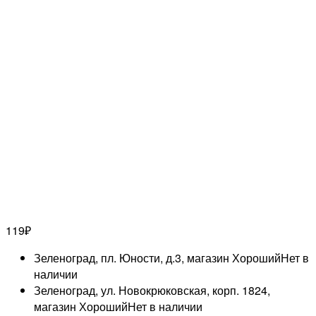
119
₽
Зеленоград, пл. Юности, д.3, магазин Хороший
Нет в
наличии
Зеленоград, ул. Новокрюковская, корп. 1824,
магазин Хороший
Нет в наличии