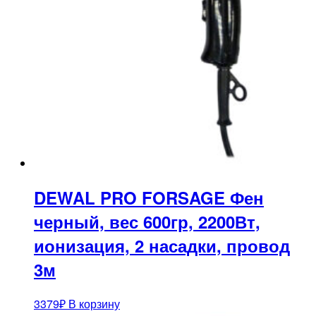
DEWAL PRO FORSAGE Фен
черный, вес 600гр, 2200Вт,
ионизация, 2 насадки, провод
3м
3379
₽
В корзину