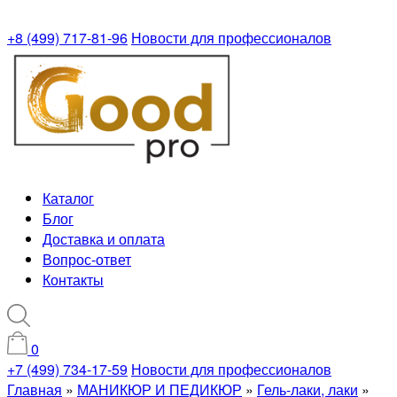
+8 (499) 717-81-96
Новости для профессионалов
Каталог
Блог
Доставка и оплата
Вопрос-ответ
Контакты
0
+7 (499) 734-17-59
Новости для профессионалов
Главная
»
МАНИКЮР И ПЕДИКЮР
»
Гель-лаки, лаки
»