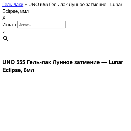
Гель-лаки
»
UNO 555 Гель-лак Лунное затмение - Lunar
Eclipse, 8мл
X
Искать
×
UNO 555 Гель-лак Лунное затмение — Lunar
Eclipse, 8мл