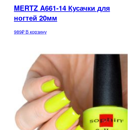
MERTZ A661-14 Кусачки для
ногтей 20мм
989
₽
В корзину