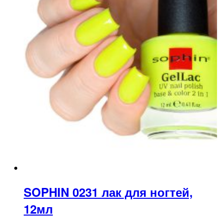
SOPHIN 0231 лак для ногтей,
12мл