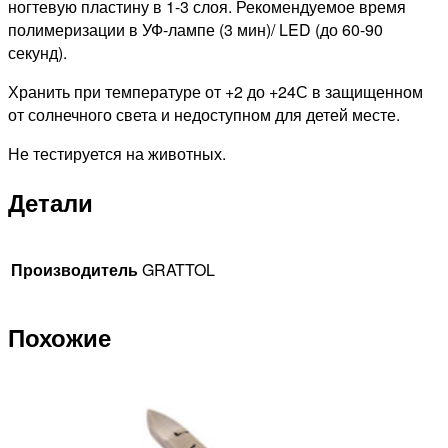
ногтевую пластину в 1-3 слоя. Рекомендуемое время
полимеризации в УФ-лампе (3 мин)/ LED (до 60-90
секунд).
Хранить при температуре от +2 до +24С в защищенном
от солнечного света и недоступном для детей месте.
Не тестируется на животных.
Детали
Производитель
GRATTOL
Похожие