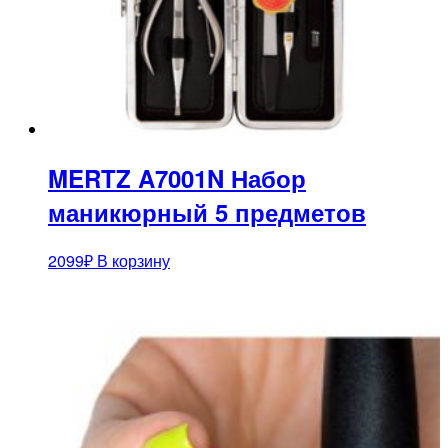
MERTZ A7001N Набор
маникюрный 5 предметов
2099
₽
В корзину