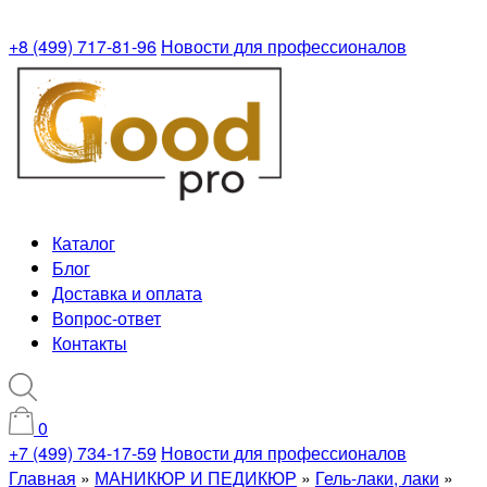
+8 (499) 717-81-96
Новости для профессионалов
Каталог
Блог
Доставка и оплата
Вопрос-ответ
Контакты
0
+7 (499) 734-17-59
Новости для профессионалов
Главная
»
МАНИКЮР И ПЕДИКЮР
»
Гель-лаки, лаки
»