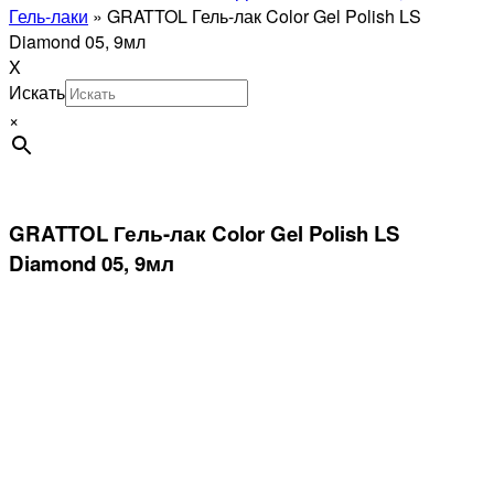
Гель-лаки
»
GRATTOL Гель-лак Color Gel Polish LS
Diamond 05, 9мл
X
Искать
×
GRATTOL Гель-лак Color Gel Polish LS
Diamond 05, 9мл