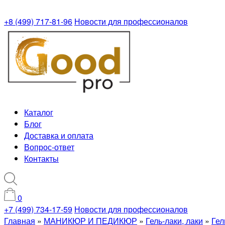
+8 (499) 717-81-96
Новости для профессионалов
Каталог
Блог
Доставка и оплата
Вопрос-ответ
Контакты
0
+7 (499) 734-17-59
Новости для профессионалов
Главная
»
МАНИКЮР И ПЕДИКЮР
»
Гель-лаки, лаки
»
Гел