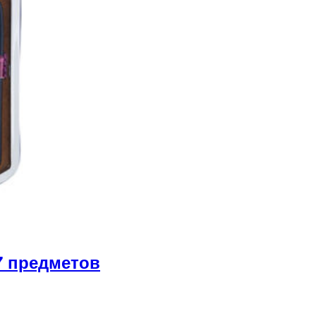
7 предметов