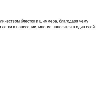
количеством блесток и шиммера, благодаря чему
легки в нанесении, многие наносятся в один слой.