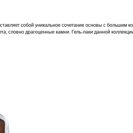
редставляет собой уникальное сочетание основы с большим 
а, словно драгоценные камни. Гель-лаки данной коллекции 