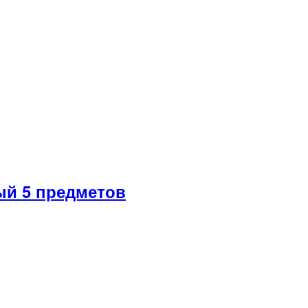
й 5 предметов