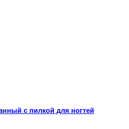
нный с пилкой для ногтей