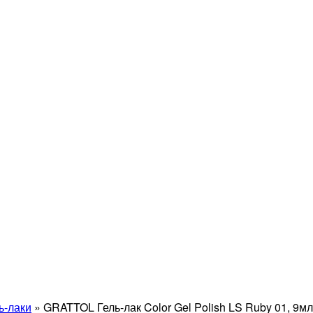
ь-лаки
»
GRATTOL Гель-лак Color Gel Polish LS Ruby 01, 9мл