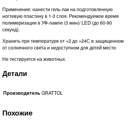
Применение: нанести гель-лак на подготовленную
ногтевую пластину в 1-3 слоя. Рекомендуемое время
полимеризации в УФ-лампе (3 мин)/ LED (до 60-90
секунд).
Хранить при температуре от +2 до +24С в защищенном
от солнечного света и недоступном для детей месте.
Не тестируется на животных.
Детали
Производитель
GRATTOL
Похожие