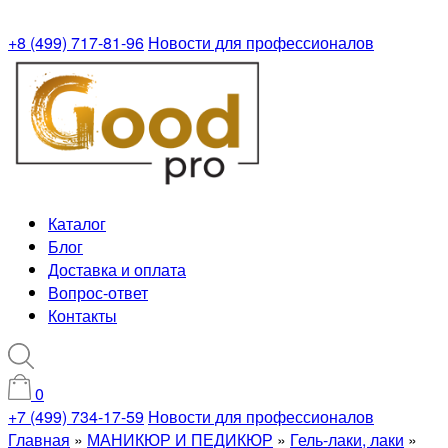
+8 (499) 717-81-96
Новости для профессионалов
Каталог
Блог
Доставка и оплата
Вопрос-ответ
Контакты
0
+7 (499) 734-17-59
Новости для профессионалов
Главная
»
МАНИКЮР И ПЕДИКЮР
»
Гель-лаки, лаки
»