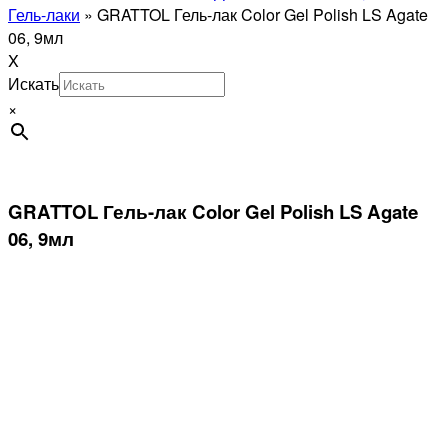
Гель-лаки
»
GRATTOL Гель-лак Color Gel Polish LS Agate
06, 9мл
X
Искать
×
GRATTOL Гель-лак Color Gel Polish LS Agate
06, 9мл