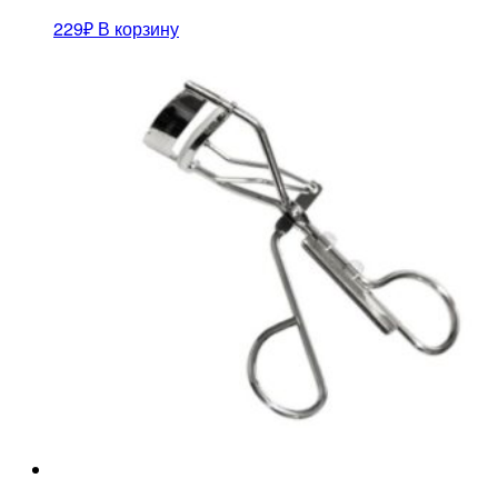
229
₽
В корзину