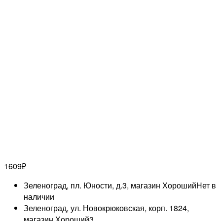
1609
₽
Зеленоград, пл. Юности, д.3, магазин Хороший
Нет в
наличии
Зеленоград, ул. Новокрюковская, корп. 1824,
магазин Хороший
3