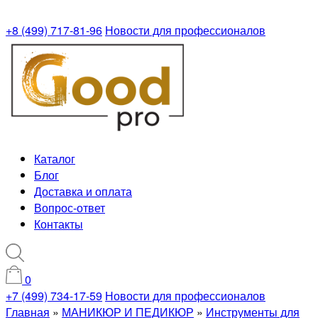
+8 (499) 717-81-96
Новости для профессионалов
Каталог
Блог
Доставка и оплата
Вопрос-ответ
Контакты
0
+7 (499) 734-17-59
Новости для профессионалов
Главная
»
МАНИКЮР И ПЕДИКЮР
»
Инструменты для