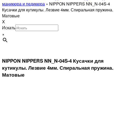
маникюра и педикюра
»
NIPPON NIPPERS NN_N-04S-4
Кусачки для кутикулы. Лезвие 4мм. Спиральная пружина.
Матовые
X
Искать
×
NIPPON NIPPERS NN_N-04S-4 Кусачки для
кутикулы. Лезвие 4мм. Спиральная пружина.
Матовые