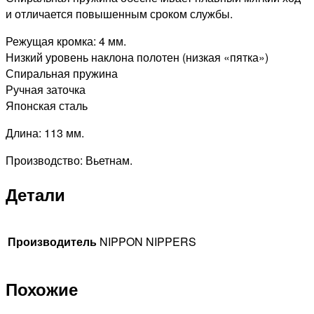
и отличается повышенным сроком службы.
Режущая кромка: 4 мм.
Низкий уровень наклона полотен (низкая «пятка»)
Спиральная пружина
Ручная заточка
Японская сталь
Длина: 113 мм.
Производство: Вьетнам.
Детали
Производитель
NIPPON NIPPERS
Похожие