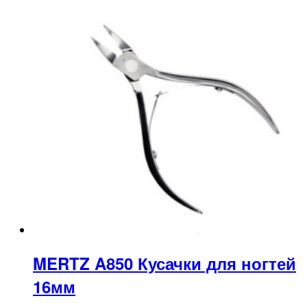
MERTZ A850 Кусачки для ногтей
16мм