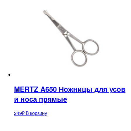
MERTZ A650 Ножницы для усов
и носа прямые
249
₽
В корзину