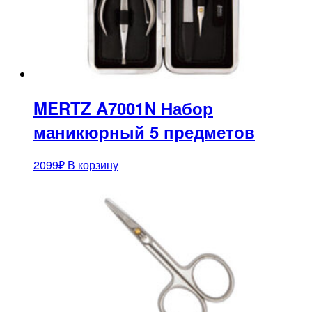
MERTZ A7001N Набор
маникюрный 5 предметов
2099
₽
В корзину