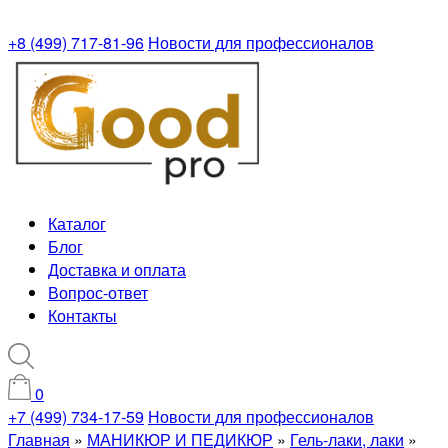
+8 (499) 717-81-96
Новости для профессионалов
Каталог
Блог
Доставка и оплата
Вопрос-ответ
Контакты
0
+7 (499) 734-17-59
Новости для профессионалов
Главная
»
МАНИКЮР И ПЕДИКЮР
»
Гель-лаки, лаки
»