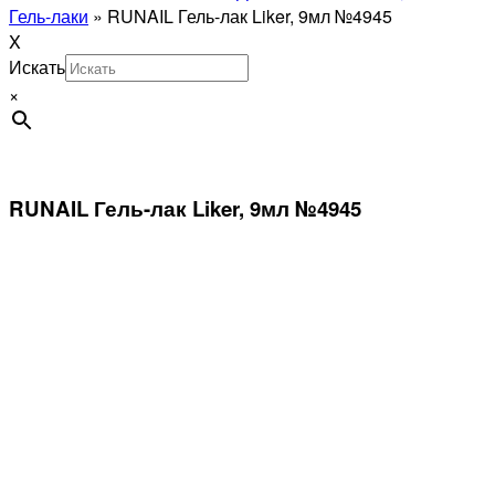
Гель-лаки
»
RUNAIL Гель-лак Liker, 9мл №4945
X
Искать
×
RUNAIL Гель-лак Liker, 9мл №4945