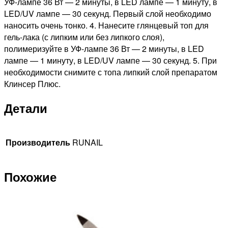
УФ-лампе 36 Вт — 2 минуты, в LED лампе — 1 минуту, в
LED/UV лампе — 30 секунд. Первый слой необходимо
наносить очень тонко. 4. Нанесите глянцевый топ для
гель-лака (с липким или без липкого слоя),
полимеризуйте в УФ-лампе 36 Вт — 2 минуты, в LED
лампе — 1 минуту, в LED/UV лампе — 30 секунд. 5. При
необходимости снимите с топа липкий слой препаратом
Клинсер Плюс.
Детали
Производитель
RUNAIL
Похожие