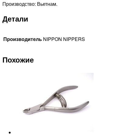
Производство: Вьетнам.
Детали
Производитель
NIPPON NIPPERS
Похожие