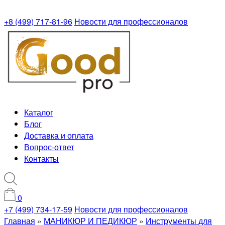
+8 (499) 717-81-96
Новости для профессионалов
Каталог
Блог
Доставка и оплата
Вопрос-ответ
Контакты
0
+7 (499) 734-17-59
Новости для профессионалов
Главная
»
МАНИКЮР И ПЕДИКЮР
»
Инструменты для