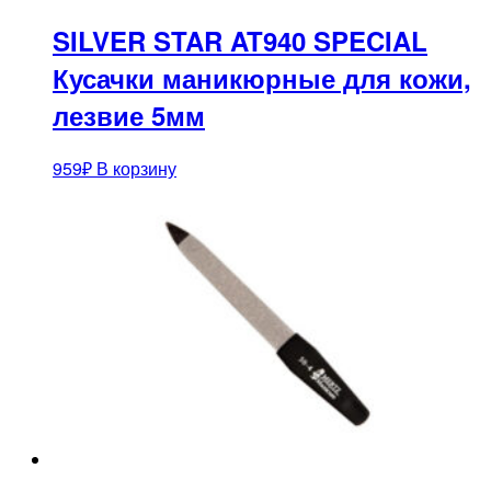
SILVER STAR AT940 SPECIAL
Кусачки маникюрные для кожи,
лезвие 5мм
959
₽
В корзину