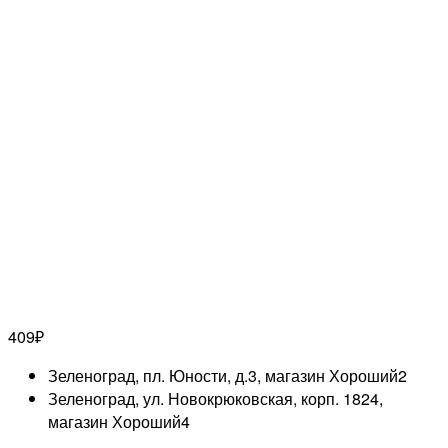
409
₽
Зеленоград, пл. Юности, д.3, магазин Хороший
2
Зеленоград, ул. Новокрюковская, корп. 1824,
магазин Хороший
4