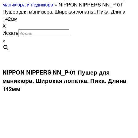
маникюра и педикюра
»
NIPPON NIPPERS NN_P-01
Пушер для маникюра. Широкая лопатка. Пика. Длина
142мм
X
Искать
×
NIPPON NIPPERS NN_P-01 Пушер для
маникюра. Широкая лопатка. Пика. Длина
142мм