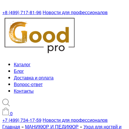
+8 (499) 717-81-96
Новости для профессионалов
Каталог
Блог
Доставка и оплата
Вопрос-ответ
Контакты
0
+7 (499) 734-17-59
Новости для профессионалов
Главная
»
МАНИКЮР И ПЕДИКЮР
»
Уход для ногтей и