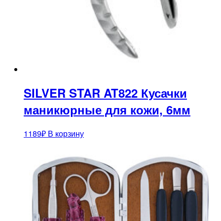
SILVER STAR AT822 Кусачки
маникюрные для кожи, 6мм
1189
₽
В корзину