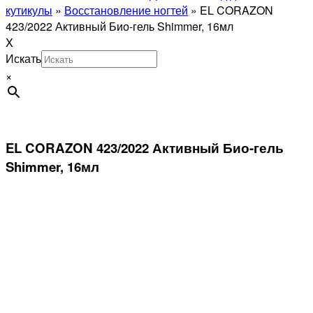
кутикулы
»
Восстановление ногтей
»
EL CORAZON
423/2022 Активный Био-гель Shimmer, 16мл
X
Искать
×
EL CORAZON 423/2022 Активный Био-гель
Shimmer, 16мл