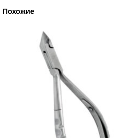
Похожие