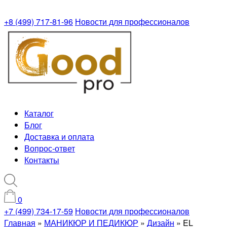
+8 (499) 717-81-96
Новости для профессионалов
Каталог
Блог
Доставка и оплата
Вопрос-ответ
Контакты
0
+7 (499) 734-17-59
Новости для профессионалов
Главная
»
МАНИКЮР И ПЕДИКЮР
»
Дизайн
»
EL