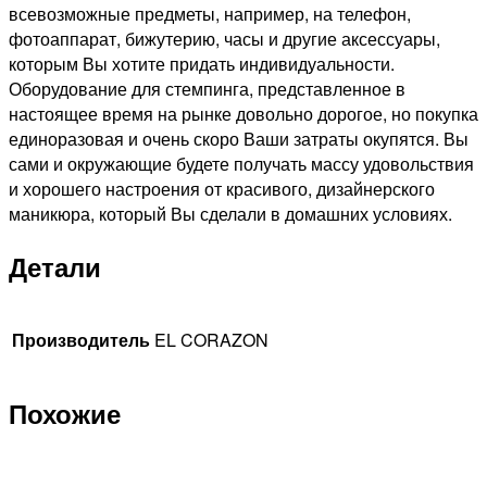
всевозможные предметы, например, на телефон,
фотоаппарат, бижутерию, часы и другие аксессуары,
которым Вы хотите придать индивидуальности.
Оборудование для стемпинга, представленное в
настоящее время на рынке довольно дорогое, но покупка
единоразовая и очень скоро Ваши затраты окупятся. Вы
сами и окружающие будете получать массу удовольствия
и хорошего настроения от красивого, дизайнерского
маникюра, который Вы сделали в домашних условиях.
Детали
Производитель
EL CORAZON
Похожие