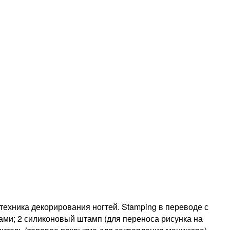
техника декорирования ногтей. Stamping в переводе с
ами; 2 силиконовый штамп (для переноса рисунка на