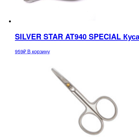
SILVER STAR AT940 SPECIAL Кус
959
₽
В корзину