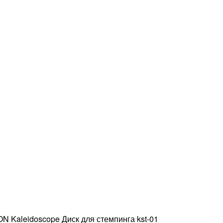
 Kaleidoscope Диск для стемпинга kst-01