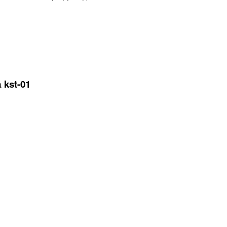
kst-01