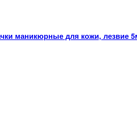
ачки маникюрные для кожи, лезвие 