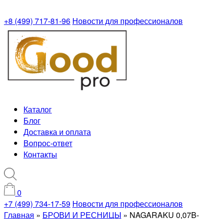
+8 (499) 717-81-96
Новости для профессионалов
Каталог
Блог
Доставка и оплата
Вопрос-ответ
Контакты
0
+7 (499) 734-17-59
Новости для профессионалов
Главная
»
БРОВИ И РЕСНИЦЫ
»
NAGARAKU 0,07B-