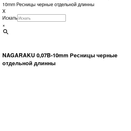
10mm Ресницы черные отдельной длинны
X
Искать
×
NAGARAKU 0,07B-10mm Ресницы черные
отдельной длинны