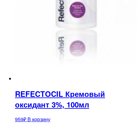
REFECTOCIL Кремовый
оксидант 3%, 100мл
959
₽
В корзину