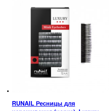
RUNAIL Ресницы для