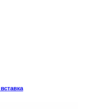
 вставка