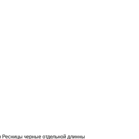
Ресницы черные отдельной длинны