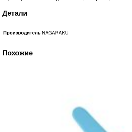
Детали
Производитель
NAGARAKU
Похожие