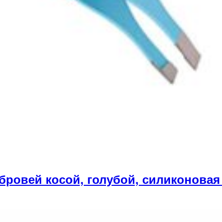
бровей косой, голубой, силиконовая