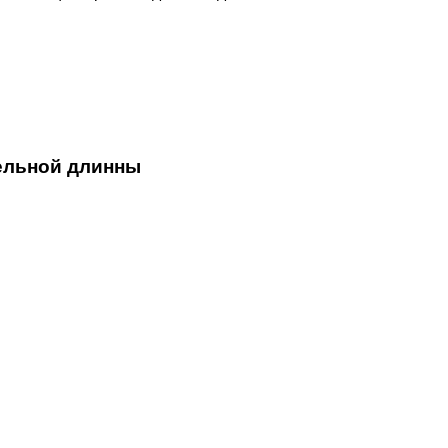
ельной длинны