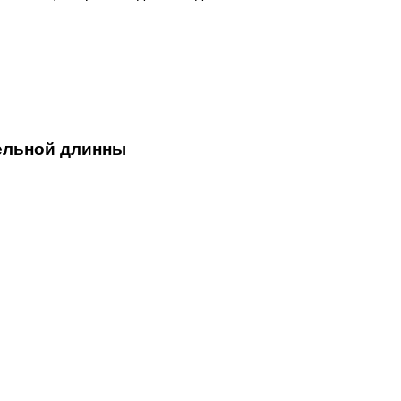
ельной длинны