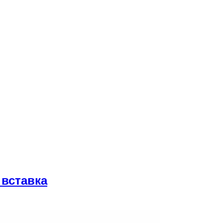
 вставка