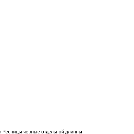
Ресницы черные отдельной длинны