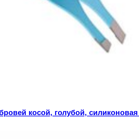
бровей косой, голубой, силиконовая