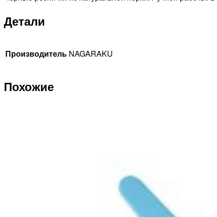
Детали
Производитель
NAGARAKU
Похожие