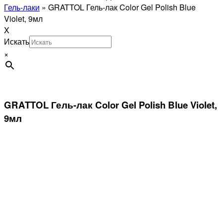
Гель-лаки
»
GRATTOL Гель-лак Color Gel Polish Blue
Violet, 9мл
X
Искать
×
GRATTOL Гель-лак Color Gel Polish Blue Violet,
9мл