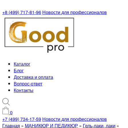
+8 (499) 717-81-96
Новости для профессионалов
Каталог
Блог
Доставка и оплата
Вопрос-ответ
Контакты
0
+7 (499) 734-17-59
Новости для профессионалов
Главная
»
МАНИКЮР И ПЕДИКЮР
»
Гель-лаки, лаки
»