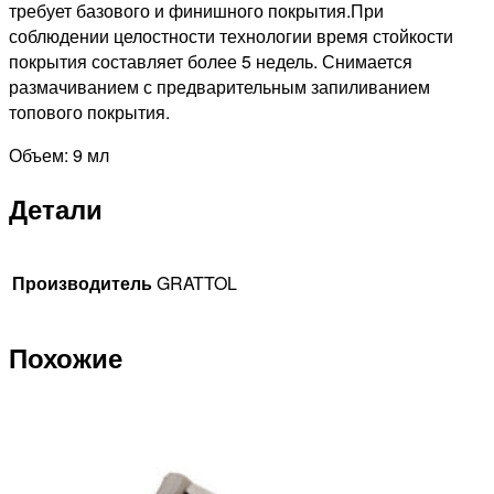
требует базового и финишного покрытия.При
соблюдении целостности технологии время стойкости
покрытия составляет более 5 недель. Снимается
размачиванием с предварительным запиливанием
топового покрытия.
Объем: 9 мл
Детали
Производитель
GRATTOL
Похожие