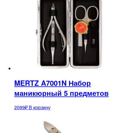
MERTZ A7001N Набор
маникюрный 5 предметов
2099
₽
В корзину