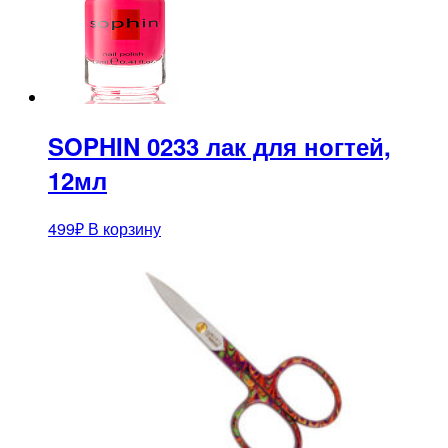
SOPHIN 0233 лак для ногтей,
12мл
499
₽
В корзину