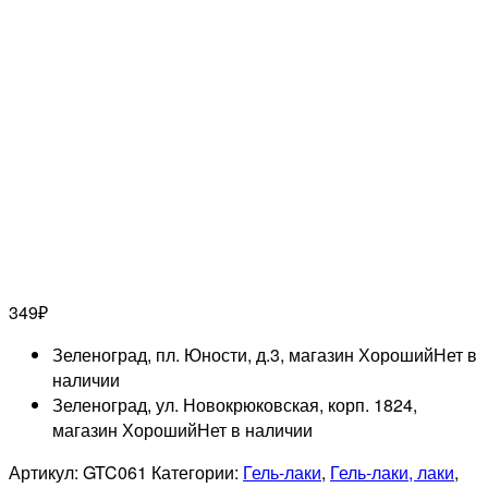
349
₽
Зеленоград, пл. Юности, д.3, магазин Хороший
Нет в
наличии
Зеленоград, ул. Новокрюковская, корп. 1824,
магазин Хороший
Нет в наличии
Артикул:
GTC061
Категории:
Гель-лаки
,
Гель-лаки, лаки
,