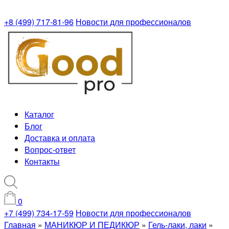
+8 (499) 717-81-96
Новости для профессионалов
Каталог
Блог
Доставка и оплата
Вопрос-ответ
Контакты
0
+7 (499) 734-17-59
Новости для профессионалов
Главная
»
МАНИКЮР И ПЕДИКЮР
»
Гель-лаки, лаки
»