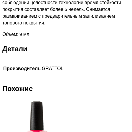
соблюдении целостности технологии время стойкости
покрытия составляет более 5 недель. Снимается
размачиванием с предварительным запиливанием
топового покрытия.
Объем: 9 мл
Детали
Производитель
GRATTOL
Похожие