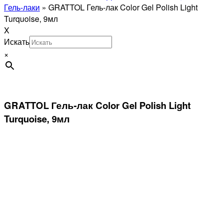
Гель-лаки
»
GRATTOL Гель-лак Color Gel Polish Light
Turquoise, 9мл
X
Искать
×
GRATTOL Гель-лак Color Gel Polish Light
Turquoise, 9мл