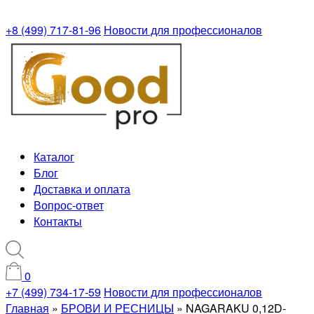
+8 (499) 717-81-96
Новости для профессионалов
Каталог
Блог
Доставка и оплата
Вопрос-ответ
Контакты
0
+7 (499) 734-17-59
Новости для профессионалов
Главная
»
БРОВИ И РЕСНИЦЫ
»
NAGARAKU 0,12D-