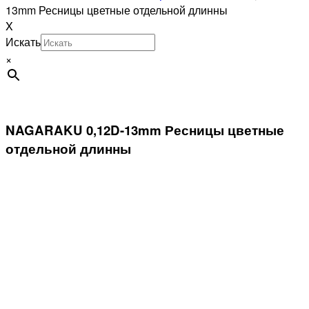
13mm Ресницы цветные отдельной длинны
X
Искать
×
NAGARAKU 0,12D-13mm Ресницы цветные
отдельной длинны