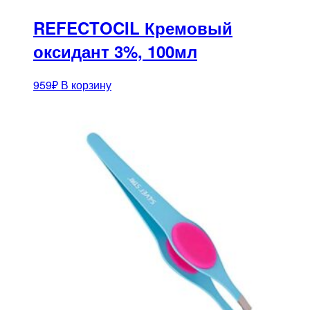
REFECTOCIL Кремовый
оксидант 3%, 100мл
959
₽
В корзину